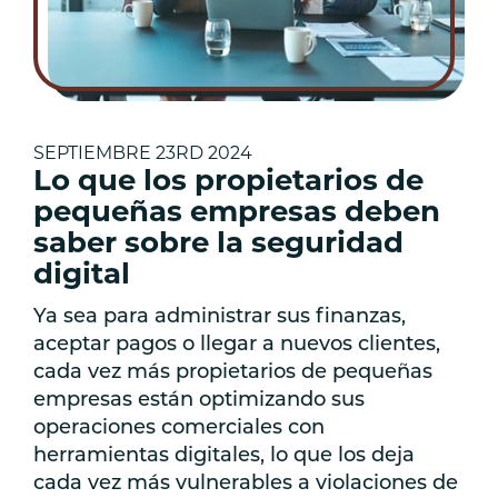
SEPTIEMBRE 23RD 2024
Lo que los propietarios de
pequeñas empresas deben
saber sobre la seguridad
digital
Ya sea para administrar sus finanzas,
aceptar pagos o llegar a nuevos clientes,
cada vez más propietarios de pequeñas
empresas están optimizando sus
operaciones comerciales con
herramientas digitales, lo que los deja
cada vez más vulnerables a violaciones de