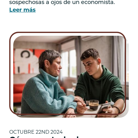
sospechosas a ojos de un economista.
Leer más
OCTUBRE 22ND 2024