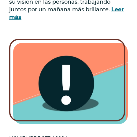
su visión en las personas, trabajando
juntos por un mañana más brillante.
Leer
más