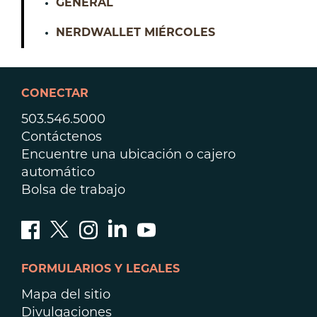
GENERAL
NERDWALLET MIÉRCOLES
CONECTAR
503.546.5000
Contáctenos
Encuentre una ubicación o cajero
automático
Bolsa de trabajo
FORMULARIOS Y LEGALES
Mapa del sitio
Divulgaciones