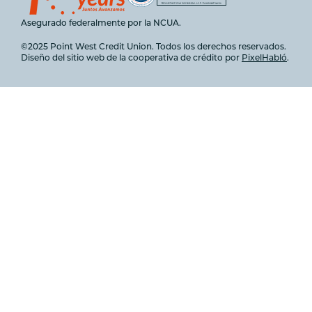
Asegurado federalmente por la NCUA.
©2025 Point West Credit Union. Todos los derechos reservados.
Diseño del sitio web de la cooperativa de crédito por
PixelHabló
.