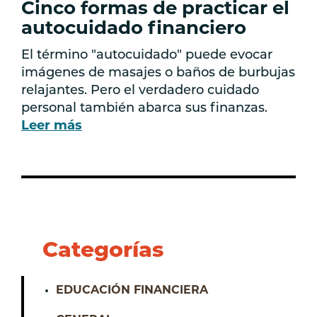
Cinco formas de practicar el
autocuidado financiero
El término "autocuidado" puede evocar
imágenes de masajes o baños de burbujas
relajantes. Pero el verdadero cuidado
personal también abarca sus finanzas.
Leer más
Categorías
EDUCACIÓN FINANCIERA