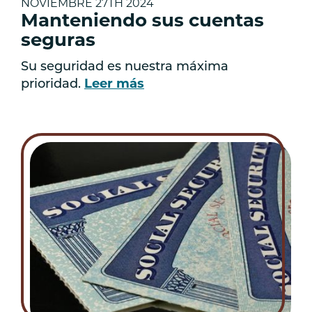
NOVIEMBRE 27TH 2024
Manteniendo sus cuentas
seguras
Su seguridad es nuestra máxima
prioridad.
Leer más