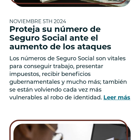
NOVIEMBRE 5TH 2024
Proteja su número de
Seguro Social ante el
aumento de los ataques
Los números de Seguro Social son vitales
para conseguir trabajo, presentar
impuestos, recibir beneficios
gubernamentales y mucho más; también
se están volviendo cada vez más
vulnerables al robo de identidad.
Leer más