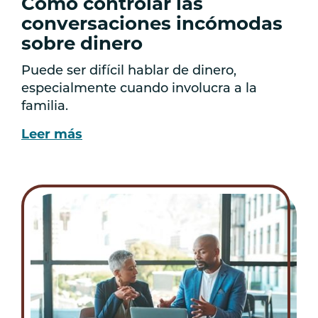
Cómo controlar las
conversaciones incómodas
sobre dinero
Puede ser difícil hablar de dinero,
especialmente cuando involucra a la
familia.
Leer más