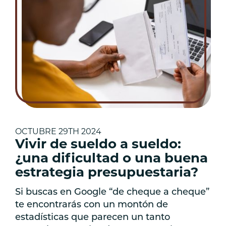
OCTUBRE 29TH 2024
Vivir de sueldo a sueldo:
¿una dificultad o una buena
estrategia presupuestaria?
Si buscas en Google “de cheque a cheque”
te encontrarás con un montón de
estadísticas que parecen un tanto