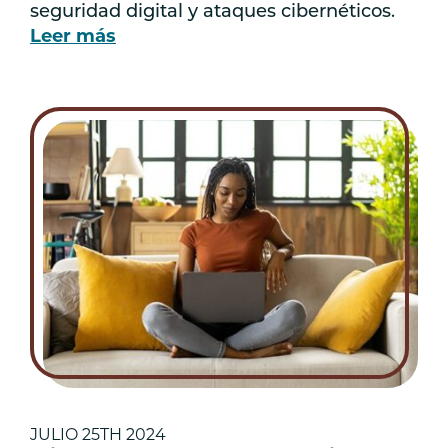
seguridad digital y ataques cibernéticos.
Leer más
JULIO 25TH 2024