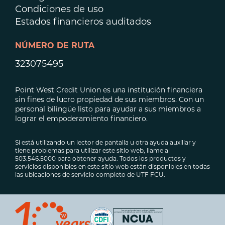
Condiciones de uso
Estados financieros auditados
NÚMERO DE RUTA
323075495
Point West Credit Union es una institución financiera
sin fines de lucro propiedad de sus miembros. Con un
personal bilingüe listo para ayudar a sus miembros a
lograr el empoderamiento financiero.
Si está utilizando un lector de pantalla u otra ayuda auxiliar y
tiene problemas para utilizar este sitio web, llame al
503.546.5000 para obtener ayuda. Todos los productos y
servicios disponibles en este sitio web están disponibles en todas
las ubicaciones de servicio completo de UTF FCU.