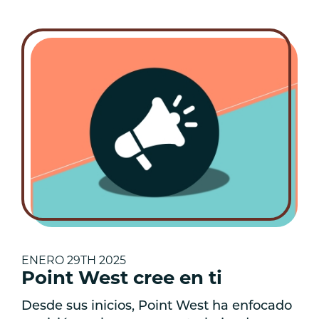
ENERO 29TH 2025
Point West cree en ti
Desde sus inicios, Point West ha enfocado