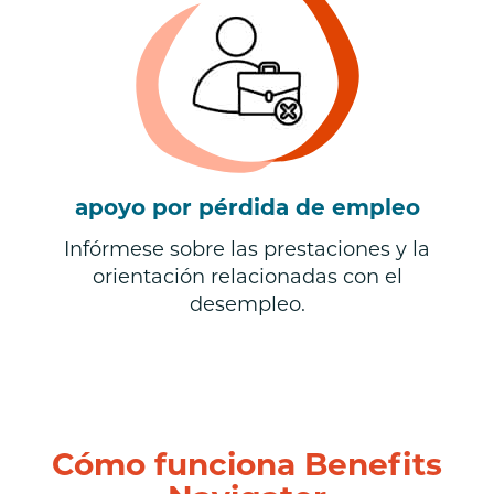
apoyo por pérdida de empleo
Infórmese sobre las prestaciones y la
orientación relacionadas con el
desempleo.
Cómo funciona Benefits