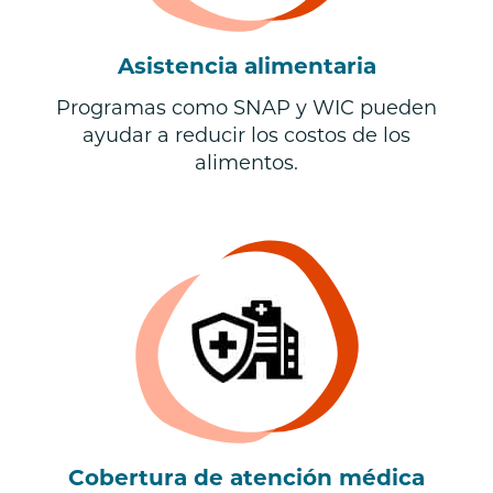
Asistencia alimentaria
Programas como SNAP y WIC pueden
ayudar a reducir los costos de los
alimentos.
Cobertura de atención médica