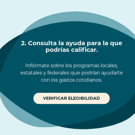
2. Consulta la ayuda para la que
podrías calificar.
Infórmate sobre los programas locales,
estatales y federales que podrían ayudarte
con los gastos cotidianos.
VERIFICAR ELEGIBILIDAD