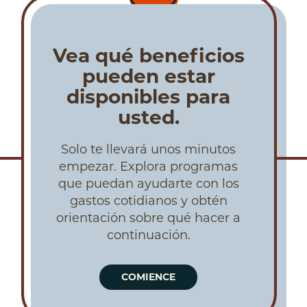
Vea qué beneficios
pueden estar
disponibles para
usted.
Solo te llevará unos minutos
empezar. Explora programas
que puedan ayudarte con los
gastos cotidianos y obtén
orientación sobre qué hacer a
continuación.
COMIENCE