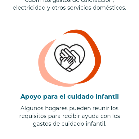
cubrir los gastos de calefacción,
electricidad y otros servicios domésticos.
Apoyo para el cuidado infantil
Algunos hogares pueden reunir los
requisitos para recibir ayuda con los
gastos de cuidado infantil.