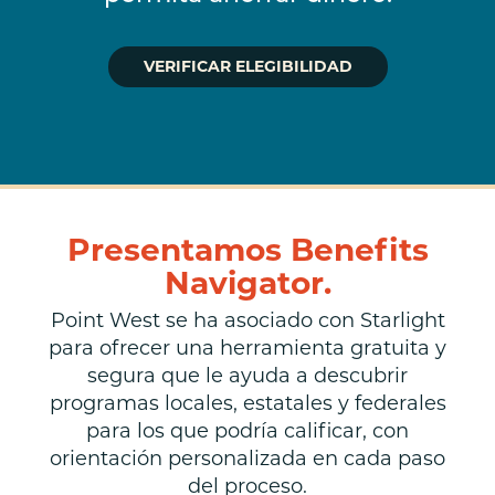
VERIFICAR ELEGIBILIDAD
Presentamos Benefits
Navigator.
Point West se ha asociado con Starlight
para ofrecer una herramienta gratuita y
segura que le ayuda a descubrir
programas locales, estatales y federales
para los que podría calificar, con
orientación personalizada en cada paso
del proceso.