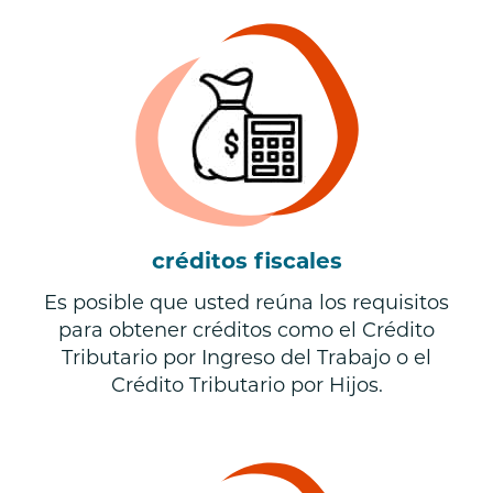
créditos fiscales
Es posible que usted reúna los requisitos
para obtener créditos como el Crédito
Tributario por Ingreso del Trabajo o el
Crédito Tributario por Hijos.