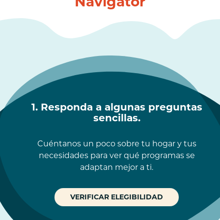
Navigator
1. Responda a algunas preguntas
sencillas.
Cuéntanos un poco sobre tu hogar y tus
necesidades para ver qué programas se
adaptan mejor a ti.
VERIFICAR ELEGIBILIDAD