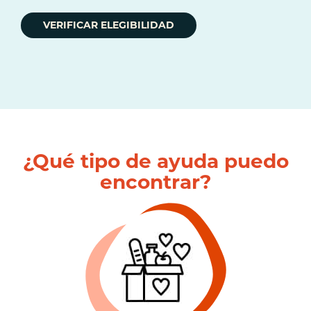
VERIFICAR ELEGIBILIDAD
¿Qué tipo de ayuda puedo
encontrar?