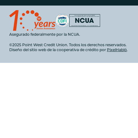
Asegurado federalmente por la NCUA.
©2025 Point West Credit Union. Todos los derechos reservados.
Diseño del sitio web de la cooperativa de crédito por
PixelHabló
.