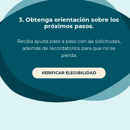
3. Obtenga orientación sobre los
próximos pasos.
Reciba ayuda paso a paso con las solicitudes,
además de recordatorios para que no se
pierda.
VERIFICAR ELEGIBILIDAD