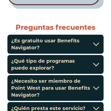
Preguntas frecuentes
¿Es gratuito usar Benefits
Navigator?
¿Qué tipo de programas
puedo explorar?
¿Necesito ser miembro de
Point West para usar Benefits
Navigator?
¿Quién presta este servicio?