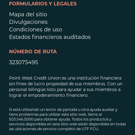
FORMULARIOS Y LEGALES
Mapa del sitio
Divulgaciones
Condiciones de uso
Estados financieros auditados
NÚMERO DE RUTA
323075495
Point West Credit Union es una institución financiera
sin fines de lucro propiedad de sus miembros. Con un
personal bilingüe listo para ayudar a sus miembros a
lograr el empoderamiento financiero.
Si está utilizando un lector de pantalla u otra ayuda auxiliar y
tiene problemas para utilizar este sitio web, llame al
503.546.5000 para obtener ayuda. Todos los productos y
servicios disponibles en este sitio web están disponibles en todas
las ubicaciones de servicio completo de UTF FCU.