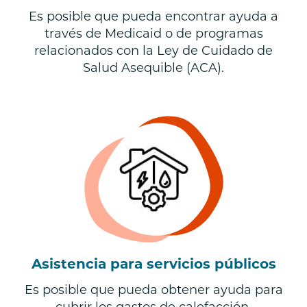
Es posible que pueda encontrar ayuda a
través de Medicaid o de programas
relacionados con la Ley de Cuidado de
Salud Asequible (ACA).
Asistencia para servicios públicos
Es posible que pueda obtener ayuda para