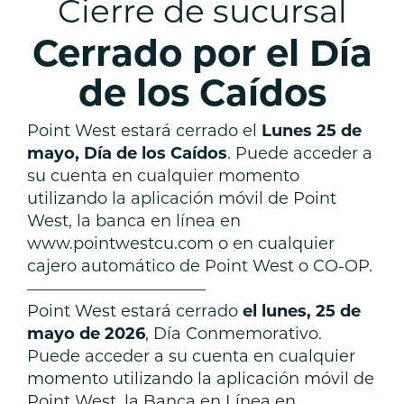
Cierre de sucursal
Cerrado por el Día
de los Caídos
Point West estará cerrado el
Lunes 25 de
mayo, Día de los Caídos
. Puede acceder a
su cuenta en cualquier momento
utilizando la aplicación móvil de Point
West, la banca en línea en
www.pointwestcu.com o en cualquier
cajero automático de Point West o CO-OP.
———————————
Point West estará cerrado
el
lunes, 25 de
mayo de 2026
, Día Conmemorativo.
Puede acceder a su cuenta en cualquier
momento utilizando la aplicación móvil de
Point West, la Banca en Línea en