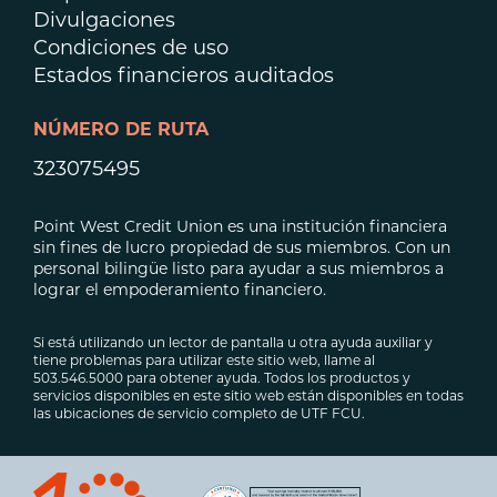
Divulgaciones
Condiciones de uso
Estados financieros auditados
NÚMERO DE RUTA
323075495
Point West Credit Union es una institución financiera
sin fines de lucro propiedad de sus miembros. Con un
personal bilingüe listo para ayudar a sus miembros a
lograr el empoderamiento financiero.
Si está utilizando un lector de pantalla u otra ayuda auxiliar y
tiene problemas para utilizar este sitio web, llame al
503.546.5000 para obtener ayuda. Todos los productos y
servicios disponibles en este sitio web están disponibles en todas
las ubicaciones de servicio completo de UTF FCU.