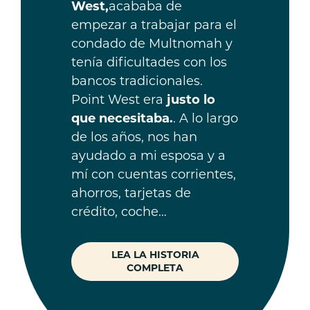
West,
acababa de
empezar a trabajar para el
condado de Multnomah y
tenía dificultades con los
bancos tradicionales.
Point West era
justo lo
que necesitaba.
. A lo largo
de los años, nos han
ayudado a mi esposa y a
mí con cuentas corrientes,
ahorros, tarjetas de
crédito, coche…
LEA LA HISTORIA
COMPLETA