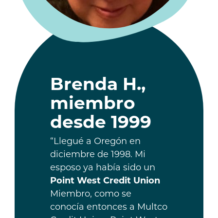
Brenda H.,
miembro
desde 1999
“Llegué a Oregón en
diciembre de 1998. Mi
esposo ya había sido un
Point West Credit Union
Miembro, como se
conocía entonces a Multco