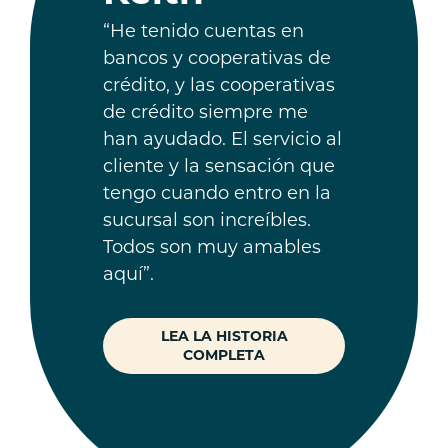
“He tenido cuentas en
bancos y cooperativas de
crédito, y las cooperativas
de crédito siempre me
han ayudado. El servicio al
cliente y la sensación que
tengo cuando entro en la
sucursal son increíbles.
Todos son muy amables
aquí”.
LEA LA HISTORIA
COMPLETA