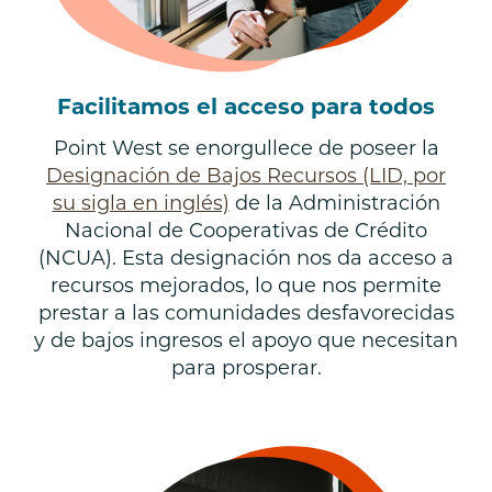
Facilitamos el acceso para todos
Point West se enorgullece de poseer la
Designación de Bajos Recursos (LID, por
su sigla en inglés)
de la Administración
Nacional de Cooperativas de Crédito
(NCUA). Esta designación nos da acceso a
recursos mejorados, lo que nos permite
prestar a las comunidades desfavorecidas
y de bajos ingresos el apoyo que necesitan
para prosperar.