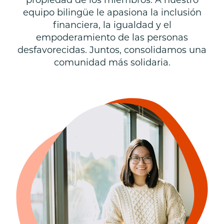
propiedad de los miembros. A nuestro
equipo bilingüe le apasiona la inclusión
financiera, la igualdad y el
empoderamiento de las personas
desfavorecidas. Juntos, consolidamos una
comunidad más solidaria.