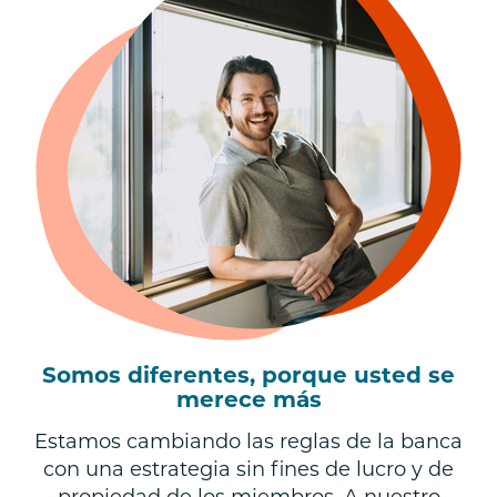
Somos diferentes, porque usted se
merece más
Estamos cambiando las reglas de la banca
con una estrategia sin fines de lucro y de