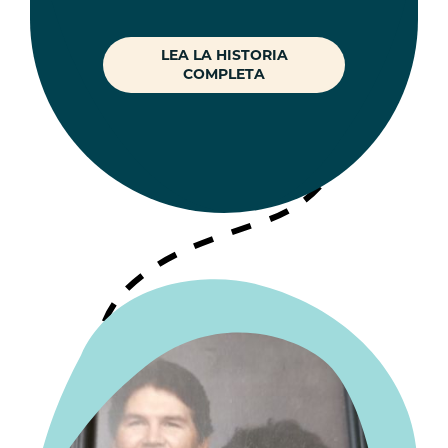
LEA LA HISTORIA
COMPLETA