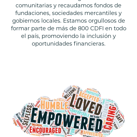
comunitarias y recaudamos fondos de
fundaciones, sociedades mercantiles y
gobiernos locales. Estamos orgullosos de
formar parte de más de 800 CDFI en todo
el país, promoviendo la inclusión y
oportunidades financieras.