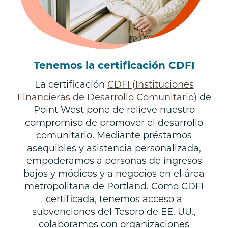
Tenemos la certificación CDFI
La certificación
CDFI (Instituciones
Financieras de Desarrollo Comunitario)
de
Point West pone de relieve nuestro
compromiso de promover el desarrollo
comunitario. Mediante préstamos
asequibles y asistencia personalizada,
empoderamos a personas de ingresos
bajos y módicos y a negocios en el área
metropolitana de Portland. Como CDFI
certificada, tenemos acceso a
subvenciones del Tesoro de EE. UU.,
colaboramos con organizaciones