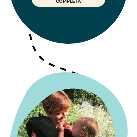
COMPLETA