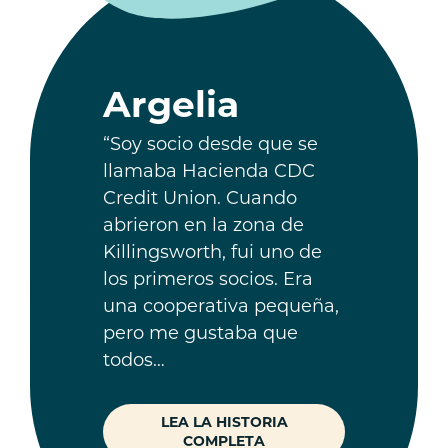
Argelia
“Soy socio desde que se
llamaba Hacienda CDC
Credit Union. Cuando
abrieron en la zona de
Killingsworth, fui uno de
los primeros socios. Era
una cooperativa pequeña,
pero me gustaba que
todos…
LEA LA HISTORIA
COMPLETA