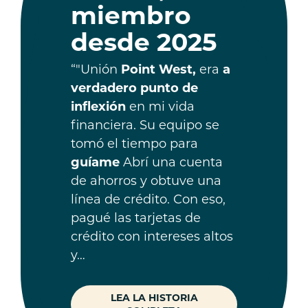
miembro
desde 2025
“"Unión
Point West,
era
a
verdadero punto de
inflexión
en mi vida
financiera. Su equipo se
tomó el tiempo para
guíame
Abrí una cuenta
de ahorros y obtuve una
línea de crédito. Con eso,
pagué las tarjetas de
crédito con intereses altos
y…
LEA LA HISTORIA