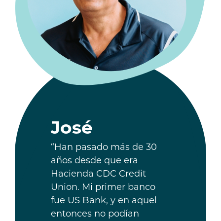
José
“Han pasado más de 30
años desde que era
Hacienda CDC Credit
Union. Mi primer banco
fue US Bank, y en aquel
entonces no podían