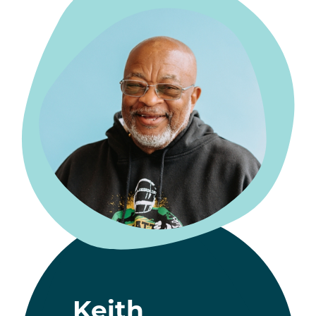
Keith