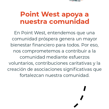
Point West apoya a
nuestra comunidad
En Point West, entendemos que una
comunidad próspera genera un mayor
bienestar financiero para todos. Por eso,
nos comprometemos a contribuir a la
comunidad mediante esfuerzos
voluntarios, contribuciones caritativas y la
creación de asociaciones significativas que
fortalezcan nuestra comunidad.