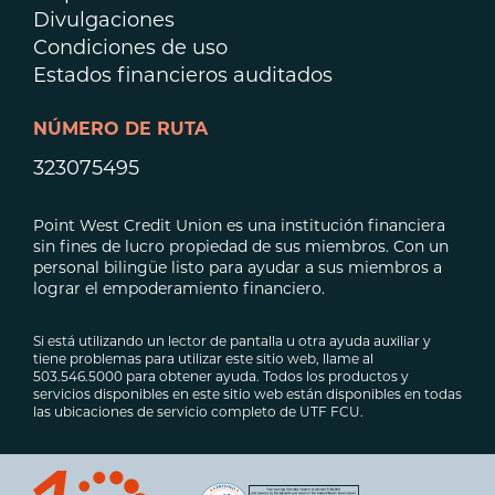
Divulgaciones
Condiciones de uso
Estados financieros auditados
NÚMERO DE RUTA
323075495
Point West Credit Union es una institución financiera
sin fines de lucro propiedad de sus miembros. Con un
personal bilingüe listo para ayudar a sus miembros a
lograr el empoderamiento financiero.
Si está utilizando un lector de pantalla u otra ayuda auxiliar y
tiene problemas para utilizar este sitio web, llame al
503.546.5000 para obtener ayuda. Todos los productos y
servicios disponibles en este sitio web están disponibles en todas
las ubicaciones de servicio completo de UTF FCU.