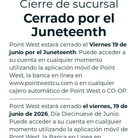
Cierre de sucursal
Cerrado por el
Juneteenth
Point West estará cerrado el
Viernes 19 de
junio por el Juneteenth
. Puede acceder a
su cuenta en cualquier momento
utilizando la aplicación móvil de Point
West, la banca en línea en
www.pointwestcu.com o en cualquier
cajero automático de Point West o CO-OP.
———————————
Point West estará cerrado
el
viernes, 19 de
junio de 2026
, Día Diecinueve de Junio.
Puede acceder a su cuenta en cualquier
momento utilizando la aplicación móvil de
Point West, la Banca en Línea en