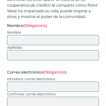
cooperativa de crédito! Al compartir cómo Point
West ha impactado su vida, puede inspirar a
otros y mostrar el poder de la comunidad.
Nombre
(Obligatorio)
Nombre
Apellidos
Correo electrónico
(Obligatorio)
Introducir correo electrónico
Confirmar correo electrónico