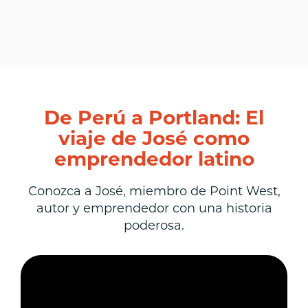
De Perú a Portland: El
viaje de José como
emprendedor latino
Conozca a José, miembro de Point West,
autor y emprendedor con una historia
poderosa.