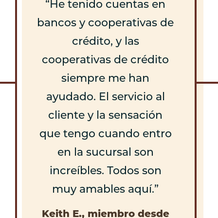
He tenido cuentas en
bancos y cooperativas de
crédito, y las
cooperativas de crédito
siempre me han
ayudado. El servicio al
cliente y la sensación
que tengo cuando entro
en la sucursal son
increíbles. Todos son
muy amables aquí.
Keith E., miembro desde