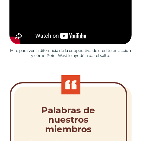
Mire para ver la diferencia de la cooperativa de crédito en acción
y cómo Point West lo ayudó a dar el salto.
Palabras de
nuestros
miembros