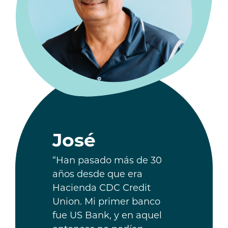
José
“Han pasado más de 30
años desde que era
Hacienda CDC Credit
Union. Mi primer banco
fue US Bank, y en aquel