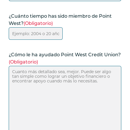
¿Cuánto tiempo has sido miembro de Point
West?
(Obligatorio)
¿Cómo le ha ayudado Point West Credit Union?
(Obligatorio)