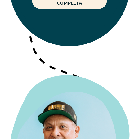
COMPLETA