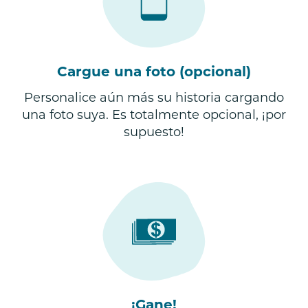
Cargue una foto (opcional)
Personalice aún más su historia cargando
una foto suya. Es totalmente opcional, ¡por
supuesto!
¡Gane!