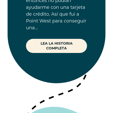
entonces no podían
ayudarme con una tarjeta
de crédito. Así que fui a
Point West para conseguir
una…
LEA LA HISTORIA
COMPLETA