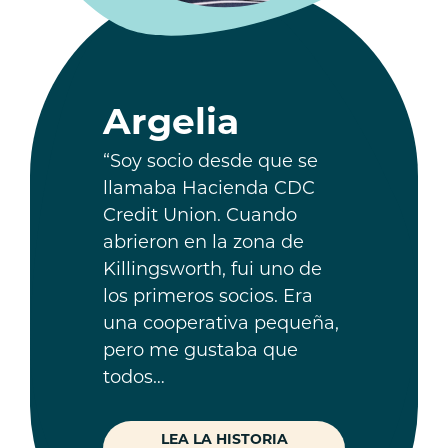
Argelia
“Soy socio desde que se
llamaba Hacienda CDC
Credit Union. Cuando
abrieron en la zona de
Killingsworth, fui uno de
los primeros socios. Era
una cooperativa pequeña,
pero me gustaba que
todos…
LEA LA HISTORIA