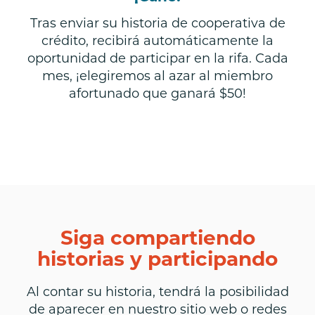
Tras enviar su historia de cooperativa de
crédito, recibirá automáticamente la
oportunidad de participar en la rifa. Cada
mes, ¡elegiremos al azar al miembro
afortunado que ganará $50!
Siga compartiendo
historias y participando
Al contar su historia, tendrá la posibilidad
de aparecer en nuestro sitio web o redes