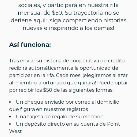
sociales, y participará en nuestra rifa
mensual de $50. Su trayectoria no se
detiene aquí: ¡siga compartiendo historias
nuevas e inspirando a los demás!
Así funciona:
Tras enviar su historia de cooperativa de crédito,
recibirá automáticamente la oportunidad de
participar en la rifa. Cada mes, ¡elegiremos al azar
al miembro afortunado que ganará! Puede optar
por recibir los $50 de las siguientes formas:
Un cheque enviado por correo al domicilio
que figura en nuestros registros
Una tarjeta de regalo de su elección
Un depósito directo en su cuenta de Point
West