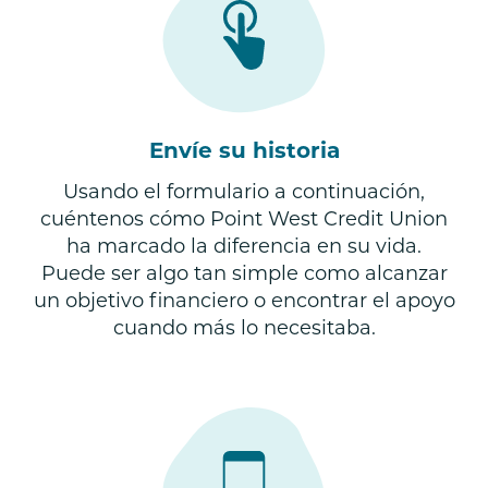
CUÉNTENOS SU HISTORIA
Envíe su historia
Usando el formulario a continuación,
cuéntenos cómo Point West Credit Union
ha marcado la diferencia en su vida.
Puede ser algo tan simple como alcanzar
un objetivo financiero o encontrar el apoyo
cuando más lo necesitaba.