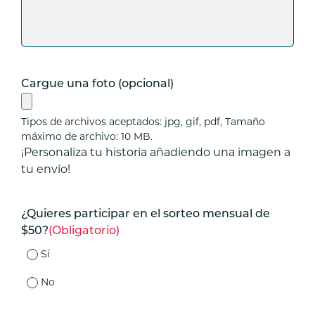
Cargue una foto (opcional)
Tipos de archivos aceptados: jpg, gif, pdf, Tamaño
máximo de archivo: 10 MB.
¡Personaliza tu historia añadiendo una imagen a
tu envío!
¿Quieres participar en el sorteo mensual de
$50?
(Obligatorio)
Sí
No