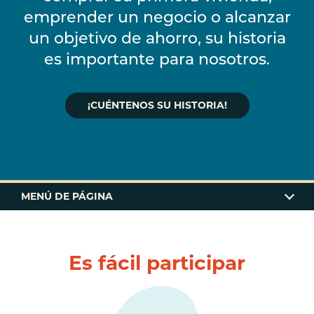
emprender un negocio o alcanzar
un objetivo de ahorro, su historia
es importante para nosotros.
¡CUÉNTENOS SU HISTORIA!
MENÚ DE PÁGINA
CÓMO FUNCIONA
Es fácil participar
INFORMACIÓN DE LA RIFA
PALABRAS DE NUESTROS MIEMBROS