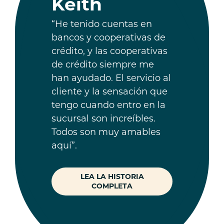
Keith
“He tenido cuentas en
bancos y cooperativas de
crédito, y las cooperativas
de crédito siempre me
han ayudado. El servicio al
cliente y la sensación que
tengo cuando entro en la
sucursal son increíbles.
Todos son muy amables
aquí”.
LEA LA HISTORIA
COMPLETA