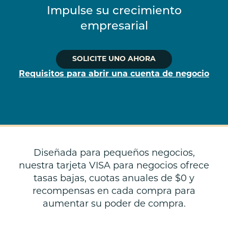
Impulse su crecimiento
empresarial
SOLICITE UNO AHORA
Requisitos para abrir una cuenta de negocio
Diseñada para pequeños negocios,
nuestra tarjeta VISA para negocios ofrece
tasas bajas, cuotas anuales de $0 y
recompensas en cada compra para
aumentar su poder de compra.