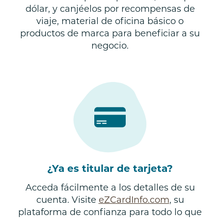
dólar, y canjéelos por recompensas de
viaje, material de oficina básico o
productos de marca para beneficiar a su
negocio.
¿Ya es titular de tarjeta?
Acceda fácilmente a los detalles de su
cuenta. Visite
eZCardInfo.com
, su
plataforma de confianza para todo lo que