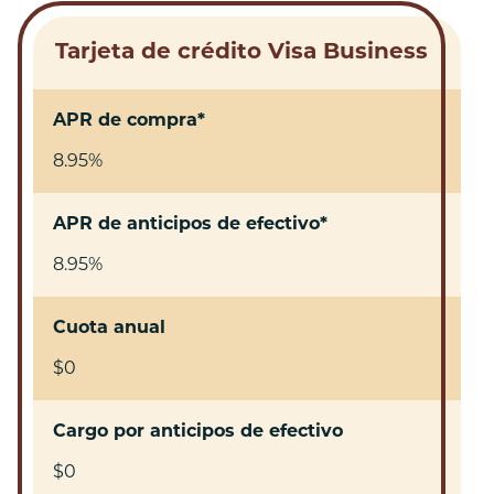
Tarjeta de crédito Visa Business
APR de compra*
8.95%
APR de anticipos de efectivo*
8.95%
Cuota anual
$0
Cargo por anticipos de efectivo
$0