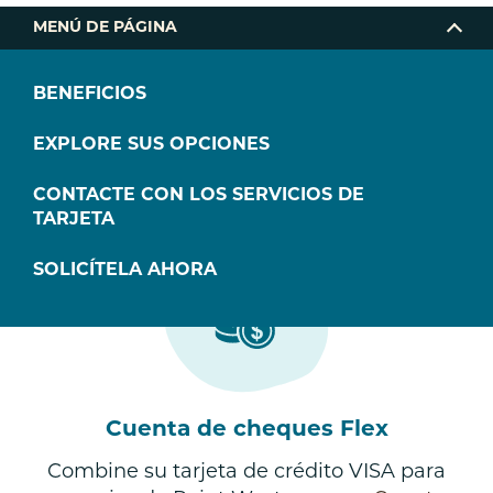
MENÚ DE PÁGINA
BENEFICIOS
Ventajas de la tarjeta de
EXPLORE SUS OPCIONES
crédito VISA para
negocios
CONTACTE CON LOS SERVICIOS DE
TARJETA
SOLICÍTELA AHORA
Cuenta de cheques Flex
Combine su tarjeta de crédito VISA para