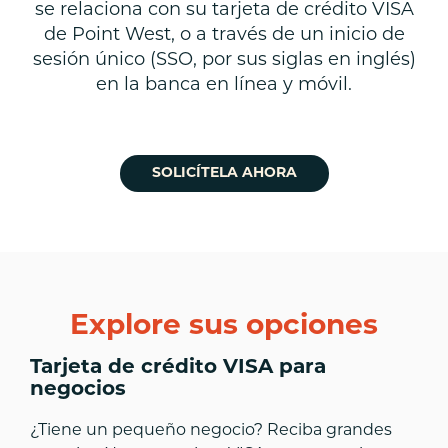
se relaciona con su tarjeta de crédito VISA
de Point West, o a través de un inicio de
sesión único (SSO, por sus siglas en inglés)
en la banca en línea y móvil.
SOLICÍTELA AHORA
Explore sus opciones
Tarjeta de crédito VISA para
negocios
¿Tiene un pequeño negocio? Reciba grandes