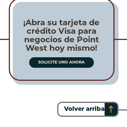
¡Abra su tarjeta de
crédito Visa para
negocios de Point
West hoy mismo!
SOLICITE UNO AHORA
Volver arriba