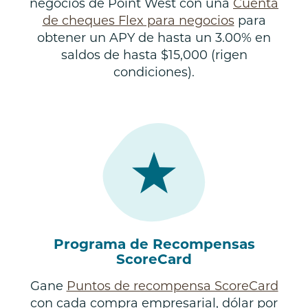
negocios de Point West con una
Cuenta
de cheques Flex para negocios
para
obtener un APY de hasta un 3.00% en
saldos de hasta $15,000 (rigen
condiciones).
Programa de Recompensas
ScoreCard
Gane
Puntos de recompensa ScoreCard
con cada compra empresarial, dólar por