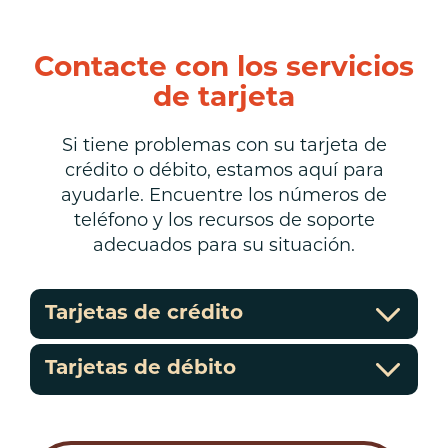
Contacte con los servicios
de tarjeta
Si tiene problemas con su tarjeta de
crédito o débito, estamos aquí para
ayudarle. Encuentre los números de
teléfono y los recursos de soporte
adecuados para su situación.
Tarjetas de crédito
Tarjetas de débito