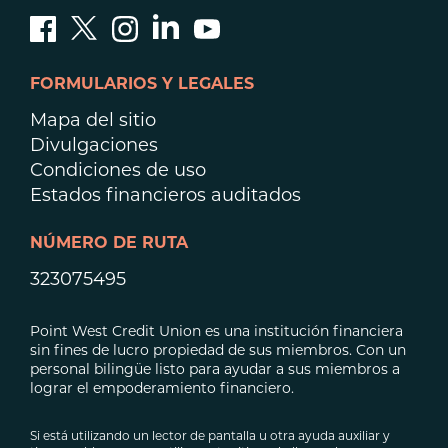
FORMULARIOS Y LEGALES
Mapa del sitio
Divulgaciones
Condiciones de uso
Estados financieros auditados
NÚMERO DE RUTA
323075495
Point West Credit Union es una institución financiera
sin fines de lucro propiedad de sus miembros. Con un
personal bilingüe listo para ayudar a sus miembros a
lograr el empoderamiento financiero.
Si está utilizando un lector de pantalla u otra ayuda auxiliar y