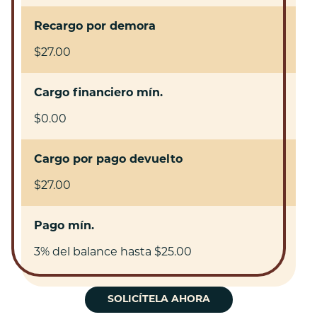
Recargo por demora
$27.00
Cargo financiero mín.
$0.00
Cargo por pago devuelto
$27.00
Pago mín.
3% del balance hasta $25.00
SOLICÍTELA AHORA