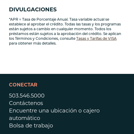
DIVULGACIONES
*APR = Tasa de Porcentaje Anual. Tasa variable actual se
establece al aprobar el crédito. Todas las tasas y los programas
están sujetos a cambio en cualquier momento. Todos los
préstamos están sujetos a la aprobación del crédito. Se aplican
los Términos y Condiciones, consulte
Tasas y Tarifas de VISA
para obtener más detalles.
CONECTAR
503.546.5000
Contáctenos
Encuentre una ubicación o cajero
automático
Bolsa de trabajo