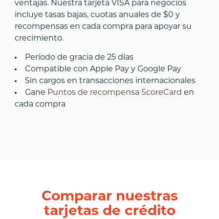
ventajas. Nuestra tarjeta VISA para negocios
incluye tasas bajas, cuotas anuales de $0 y
recompensas en cada compra para apoyar su
crecimiento.
Período de gracia de 25 días
Compatible con Apple Pay y Google Pay
Sin cargos en transacciones internacionales
Gane
Puntos de recompensa ScoreCard
en
cada compra
Comparar nuestras
tarjetas de crédito