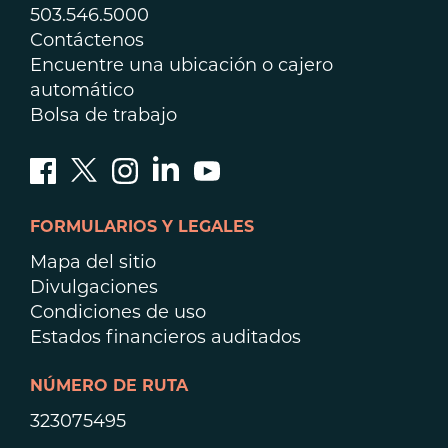
503.546.5000
Contáctenos
Encuentre una ubicación o cajero
automático
Bolsa de trabajo
FORMULARIOS Y LEGALES
Mapa del sitio
Divulgaciones
Condiciones de uso
Estados financieros auditados
NÚMERO DE RUTA
323075495