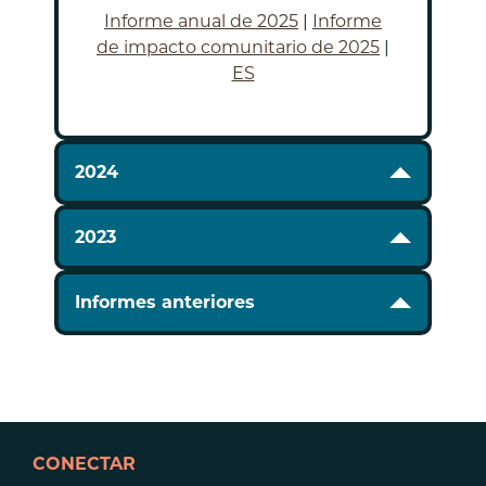
Informe anual de 2025
|
Informe
de impacto comunitario de 2025
|
ES
2024
2023
Informes anteriores
CONECTAR