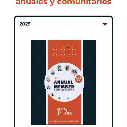
anuales y comunitarios
2025