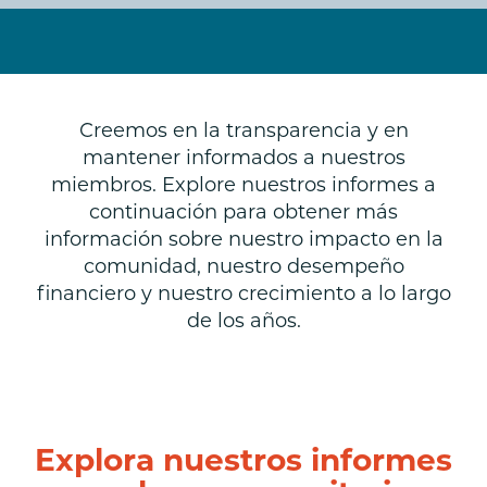
Creemos en la transparencia y en
mantener informados a nuestros
miembros. Explore nuestros informes a
continuación para obtener más
información sobre nuestro impacto en la
comunidad, nuestro desempeño
financiero y nuestro crecimiento a lo largo
de los años.
Explora nuestros informes