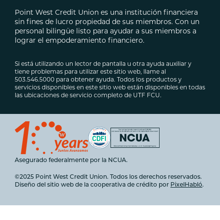
Point West Credit Union es una institución financiera
sin fines de lucro propiedad de sus miembros. Con un
personal bilingüe listo para ayudar a sus miembros a
lograr el empoderamiento financiero.
Si está utilizando un lector de pantalla u otra ayuda auxiliar y
tiene problemas para utilizar este sitio web, llame al
503.546.5000 para obtener ayuda. Todos los productos y
servicios disponibles en este sitio web están disponibles en todas
las ubicaciones de servicio completo de UTF FCU.
Asegurado federalmente por la NCUA.
©2025 Point West Credit Union. Todos los derechos reservados.
Diseño del sitio web de la cooperativa de crédito por
PixelHabló
.