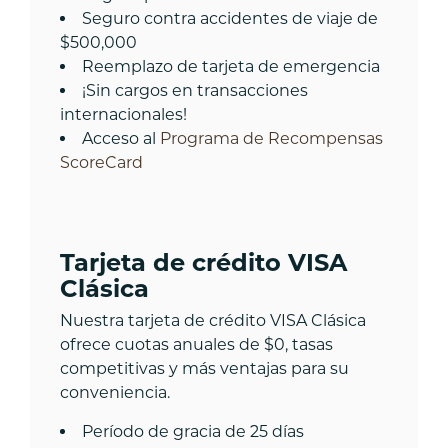
Seguro contra accidentes de viaje de
$500,000
Reemplazo de tarjeta de emergencia
¡Sin cargos en transacciones
internacionales!
Acceso al
Programa de Recompensas
ScoreCard
Tarjeta de crédito VISA
Clásica
Nuestra tarjeta de crédito VISA Clásica
ofrece cuotas anuales de $0, tasas
competitivas y más ventajas para su
conveniencia.
Período de gracia de 25 días