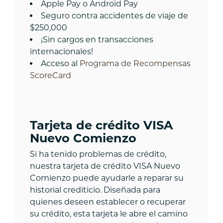
Apple Pay o Android Pay
Seguro contra accidentes de viaje de
$250,000
¡Sin cargos en transacciones
internacionales!
Acceso al
Programa de Recompensas
ScoreCard
Tarjeta de crédito VISA
Nuevo Comienzo
Si ha tenido problemas de crédito,
nuestra tarjeta de crédito VISA Nuevo
Comienzo puede ayudarle a reparar su
historial crediticio. Diseñada para
quienes deseen establecer o recuperar
su crédito, esta tarjeta le abre el camino