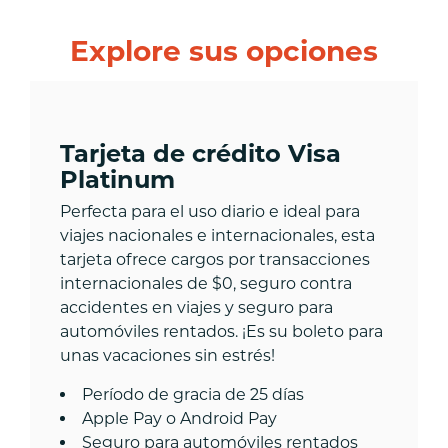
Explore sus opciones
Tarjeta de crédito Visa
Platinum
Perfecta para el uso diario e ideal para
viajes nacionales e internacionales, esta
tarjeta ofrece cargos por transacciones
internacionales de $0, seguro contra
accidentes en viajes y seguro para
automóviles rentados. ¡Es su boleto para
unas vacaciones sin estrés!
Período de gracia de 25 días
Apple Pay o Android Pay
Seguro para automóviles rentados