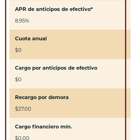
APR de anticipos de efectivo*
8.95%
Cuota anual
$0
Cargo por anticipos de efectivo
$0
Recargo por demora
$27.00
Cargo financiero mín.
$0.00