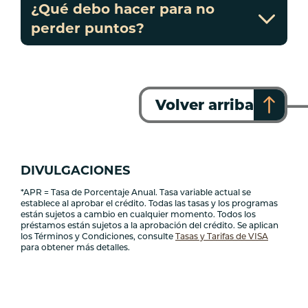
¿Qué debo hacer para no
perder puntos?
Volver arriba
DIVULGACIONES
*APR = Tasa de Porcentaje Anual. Tasa variable actual se
establece al aprobar el crédito. Todas las tasas y los programas
están sujetos a cambio en cualquier momento. Todos los
préstamos están sujetos a la aprobación del crédito. Se aplican
los Términos y Condiciones, consulte
Tasas y Tarifas de VISA
para obtener más detalles.