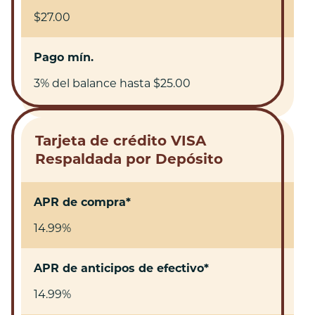
$27.00
Pago mín.
3% del balance hasta $25.00
Tarjeta de crédito VISA
Respaldada por Depósito
APR de compra*
14.99%
APR de anticipos de efectivo*
14.99%