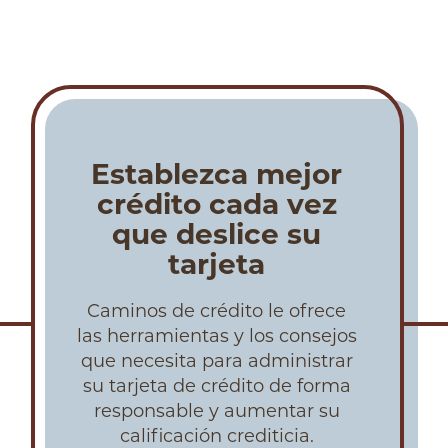
Establezca mejor
crédito cada vez
que deslice su
tarjeta
Caminos de crédito le ofrece
las herramientas y los consejos
que necesita para administrar
su tarjeta de crédito de forma
responsable y aumentar su
calificación crediticia.