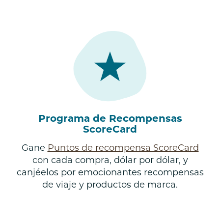
Programa de Recompensas
ScoreCard
Gane
Puntos de recompensa ScoreCard
con cada compra, dólar por dólar, y
canjéelos por emocionantes recompensas
de viaje y productos de marca.