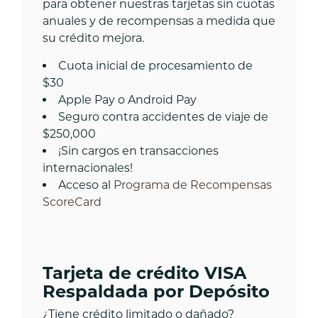
para obtener nuestras tarjetas sin cuotas
anuales y de recompensas a medida que
su crédito mejora.
Cuota inicial de procesamiento de
$30
Apple Pay o Android Pay
Seguro contra accidentes de viaje de
$250,000
¡Sin cargos en transacciones
internacionales!
Acceso al
Programa de Recompensas
ScoreCard
Tarjeta de crédito VISA
Respaldada por Depósito
¿Tiene crédito limitado o dañado?