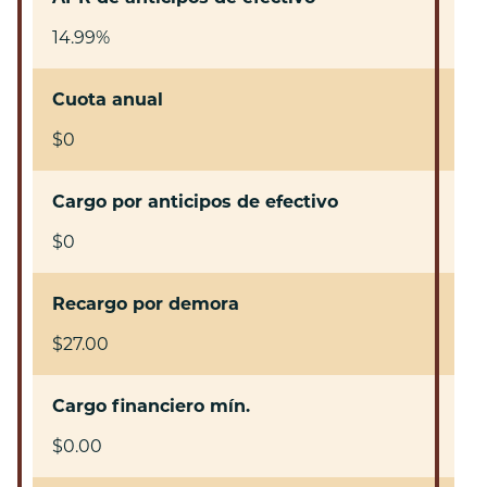
14.99%
Cuota anual
$0
Cargo por anticipos de efectivo
$0
Recargo por demora
$27.00
Cargo financiero mín.
$0.00