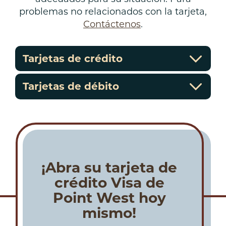
problemas no relacionados con la tarjeta,
Contáctenos
.
Tarjetas de crédito
Tarjetas de débito
¡Abra su tarjeta de
crédito Visa de
Point West hoy
mismo!