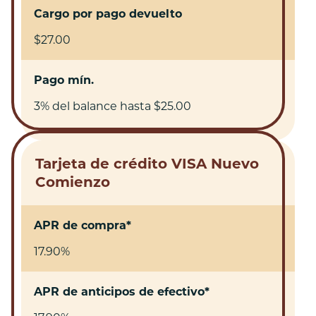
Cargo por pago devuelto
$27.00
Pago mín.
3% del balance hasta $25.00
Tarjeta de crédito VISA Nuevo
Comienzo
APR de compra*
17.90%
APR de anticipos de efectivo*