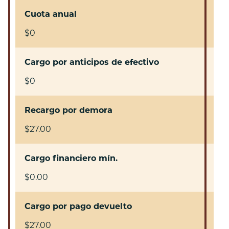
Cuota anual
$0
Cargo por anticipos de efectivo
$0
Recargo por demora
$27.00
Cargo financiero mín.
$0.00
Cargo por pago devuelto
$27.00