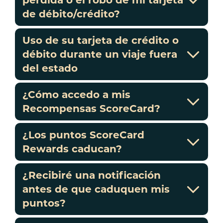
de débito/crédito?
Uso de su tarjeta de crédito o
débito durante un viaje fuera
del estado
¿Cómo accedo a mis
Recompensas ScoreCard?
¿Los puntos ScoreCard
Rewards caducan?
¿Recibiré una notificación
antes de que caduquen mis
puntos?