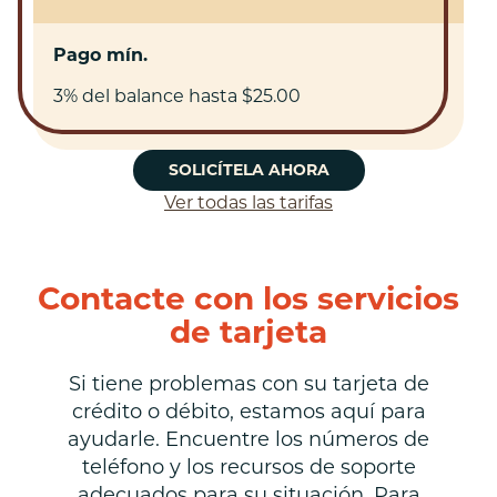
Pago mín.
3% del balance hasta $25.00
SOLICÍTELA AHORA
Ver todas las tarifas
Contacte con los servicios
de tarjeta
Si tiene problemas con su tarjeta de
crédito o débito, estamos aquí para
ayudarle. Encuentre los números de
teléfono y los recursos de soporte
adecuados para su situación. Para