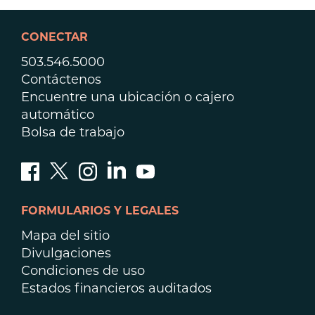
CONECTAR
503.546.5000
Contáctenos
Encuentre una ubicación o cajero
automático
Bolsa de trabajo
FORMULARIOS Y LEGALES
Mapa del sitio
Divulgaciones
Condiciones de uso
Estados financieros auditados