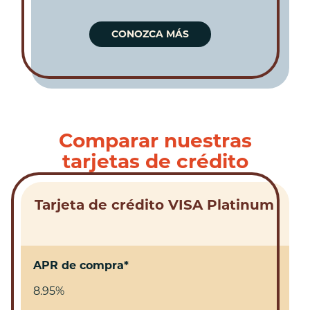
CONOZCA MÁS
Comparar nuestras
tarjetas de crédito
Tarjeta de crédito VISA Platinum
APR de compra*
8.95%