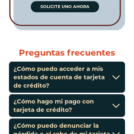
SOLICITE UNO AHORA
Preguntas frecuentes
¿Cómo puedo acceder a mis
estados de cuenta de tarjeta
de crédito?
¿Cómo hago mi pago con
tarjeta de crédito?
¿Cómo puedo denunciar la
pérdida o el robo de mi tarjeta