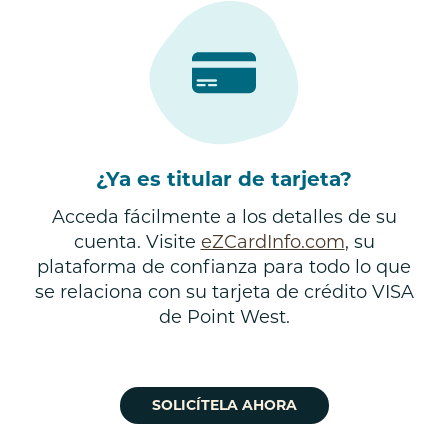
¿Ya es titular de tarjeta?
Acceda fácilmente a los detalles de su
cuenta. Visite
eZCardInfo.com
, su
plataforma de confianza para todo lo que
se relaciona con su tarjeta de crédito VISA
de Point West.
SOLICÍTELA AHORA