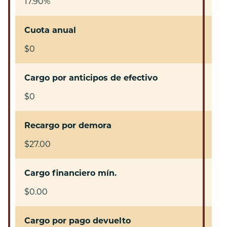
17.90%
Cuota anual
$0
Cargo por anticipos de efectivo
$0
Recargo por demora
$27.00
Cargo financiero mín.
$0.00
Cargo por pago devuelto