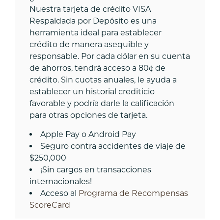
Nuestra tarjeta de crédito VISA
Respaldada por Depósito es una
herramienta ideal para establecer
crédito de manera asequible y
responsable. Por cada dólar en su cuenta
de ahorros, tendrá acceso a 80¢ de
crédito. Sin cuotas anuales, le ayuda a
establecer un historial crediticio
favorable y podría darle la calificación
para otras opciones de tarjeta.
Apple Pay o Android Pay
Seguro contra accidentes de viaje de
$250,000
¡Sin cargos en transacciones
internacionales!
Acceso al
Programa de Recompensas
ScoreCard