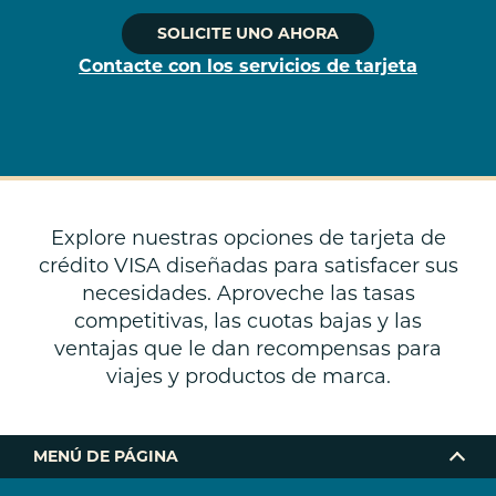
SOLICITE UNO AHORA
Contacte con los servicios de tarjeta
Explore nuestras opciones de tarjeta de
crédito VISA diseñadas para satisfacer sus
necesidades. Aproveche las tasas
competitivas, las cuotas bajas y las
ventajas que le dan recompensas para
viajes y productos de marca.
MENÚ DE PÁGINA