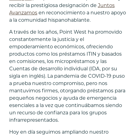
recibir la prestigiosa designación de
Juntos
Avanzamos
en reconocimiento a nuestro apoyo
a la comunidad hispanohablante.
A través de los años, Point West ha promovido
constantemente la justicia y el
empoderamiento económicos, ofreciendo
productos como los préstamos ITIN y basados
en comisiones, los micropréstamos y las
Cuentas de desarrollo individual (IDA, por su
sigla en inglés). La pandemia de COVID-19 puso
a prueba nuestro compromiso, pero nos
mantuvimos firmes, otorgando préstamos para
pequeños negocios y ayuda de emergencia
esenciales a la vez que continuábamos siendo
un recurso de confianza para los grupos
infrarrepresentados.
Hoy en día seguimos ampliando nuestro