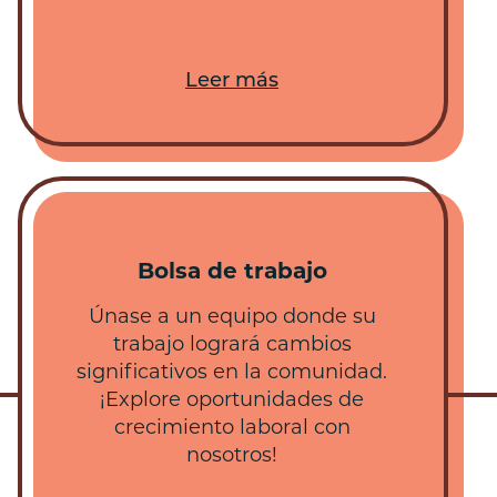
Leer más
Bolsa de trabajo
Únase a un equipo donde su
trabajo logrará cambios
significativos en la comunidad.
¡Explore oportunidades de
crecimiento laboral con
nosotros!