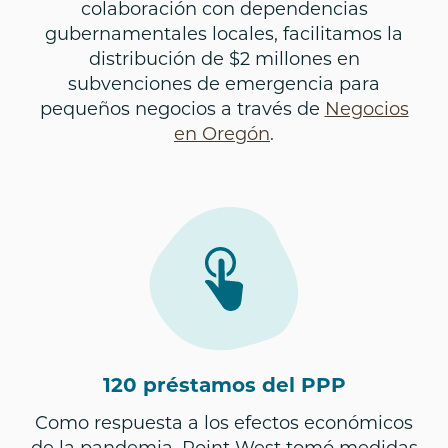
colaboración con dependencias
gubernamentales locales, facilitamos la
distribución de $2 millones en
subvenciones de emergencia para
pequeños negocios a través de
Negocios
en Oregón
.
120 préstamos del PPP
Como respuesta a los efectos económicos