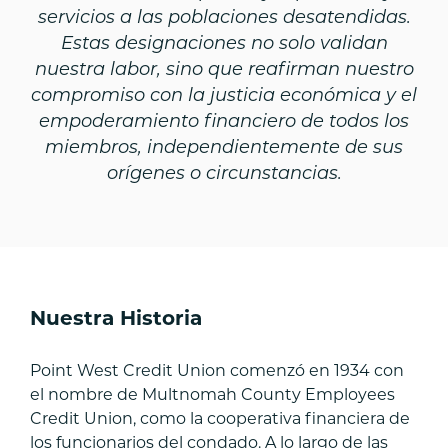
servicios a las poblaciones desatendidas.
Estas designaciones no solo validan
nuestra labor, sino que reafirman nuestro
compromiso con la justicia económica y el
empoderamiento financiero de todos los
miembros, independientemente de sus
orígenes o circunstancias.
Nuestra Historia
Point West Credit Union comenzó en 1934 con
el nombre de Multnomah County Employees
Credit Union, como la cooperativa financiera de
los funcionarios del condado. A lo largo de las