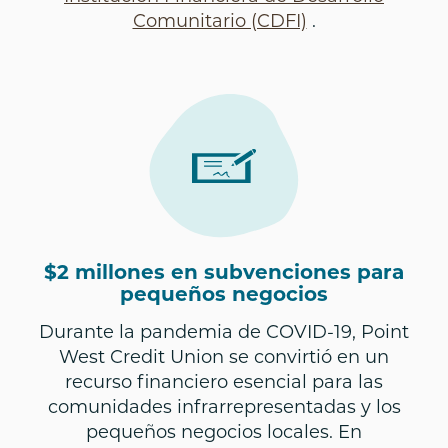
Comunitario (CDFI)
.
$2 millones en subvenciones para
pequeños negocios
Durante la pandemia de COVID-19, Point
West Credit Union se convirtió en un
recurso financiero esencial para las
comunidades infrarrepresentadas y los
pequeños negocios locales. En