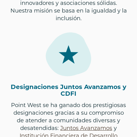
innovadores y asociaciones sólidas.
Nuestra misión se basa en la igualdad y la
inclusión.
Designaciones Juntos Avanzamos y
CDFI
Point West se ha ganado dos prestigiosas
designaciones gracias a su compromiso
de atender a comunidades diversas y
desatendidas:
Juntos Avanzamos
y
Institución Financiera de Desarrollo