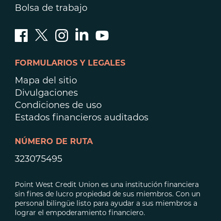
Bolsa de trabajo
FORMULARIOS Y LEGALES
Mapa del sitio
Divulgaciones
Condiciones de uso
Estados financieros auditados
NÚMERO DE RUTA
323075495
Point West Credit Union es una institución financiera
sin fines de lucro propiedad de sus miembros. Con un
personal bilingüe listo para ayudar a sus miembros a
lograr el empoderamiento financiero.