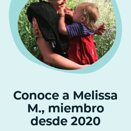
Conoce a Melissa
M., miembro
desde 2020