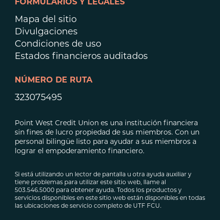
FORMULARIOS Y LEGALES
Mapa del sitio
Divulgaciones
Condiciones de uso
Estados financieros auditados
NÚMERO DE RUTA
323075495
Point West Credit Union es una institución financiera
sin fines de lucro propiedad de sus miembros. Con un
personal bilingüe listo para ayudar a sus miembros a
lograr el empoderamiento financiero.
Si está utilizando un lector de pantalla u otra ayuda auxiliar y
tiene problemas para utilizar este sitio web, llame al
503.546.5000 para obtener ayuda. Todos los productos y
servicios disponibles en este sitio web están disponibles en todas
las ubicaciones de servicio completo de UTF FCU.