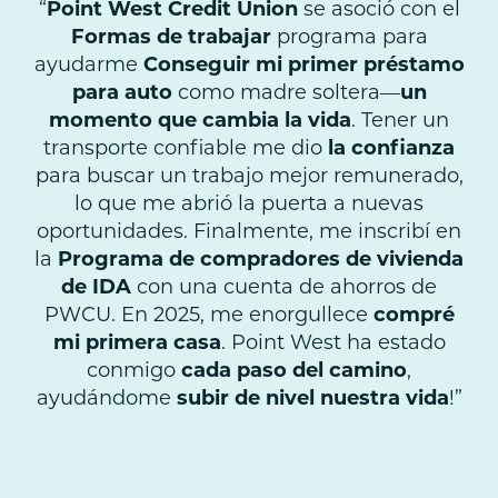
“
Point West Credit Union
se asoció con el
Formas de trabajar
programa para
ayudarme
Conseguir mi primer préstamo
para auto
como madre soltera—
un
momento que cambia la vida
. Tener un
transporte confiable me dio
la confianza
para buscar un trabajo mejor remunerado,
lo que me abrió la puerta a nuevas
oportunidades. Finalmente, me inscribí en
la
Programa de compradores de vivienda
de IDA
con una cuenta de ahorros de
PWCU. En 2025, me enorgullece
compré
mi primera casa
. Point West ha estado
conmigo
cada paso del camino
,
ayudándome
subir de nivel nuestra vida
!”