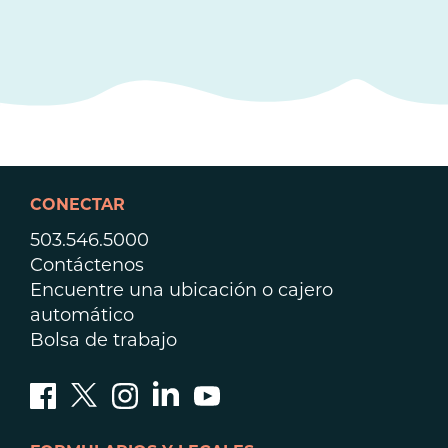
CONECTAR
503.546.5000
Contáctenos
Encuentre una ubicación o cajero
automático
Bolsa de trabajo