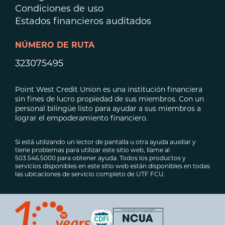
Condiciones de uso
Estados financieros auditados
NÚMERO DE RUTA
323075495
Point West Credit Union es una institución financiera
sin fines de lucro propiedad de sus miembros. Con un
personal bilingüe listo para ayudar a sus miembros a
lograr el empoderamiento financiero.
Si está utilizando un lector de pantalla u otra ayuda auxiliar y
tiene problemas para utilizar este sitio web, llame al
503.546.5000 para obtener ayuda. Todos los productos y
servicios disponibles en este sitio web están disponibles en todas
las ubicaciones de servicio completo de UTF FCU.