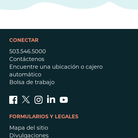
CONECTAR
503.546.5000
Contáctenos
Encuentre una ubicación o cajero
automático
Bolsa de trabajo
FORMULARIOS Y LEGALES
Mapa del sitio
Divulgaciones