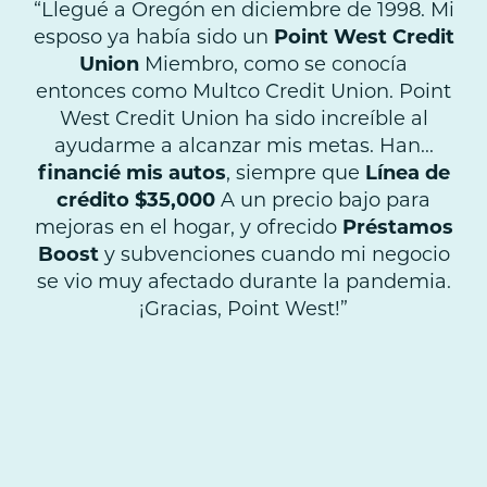
“Llegué a Oregón en diciembre de 1998. Mi
esposo ya había sido un
Point West Credit
Union
Miembro, como se conocía
entonces como Multco Credit Union. Point
West Credit Union ha sido increíble al
ayudarme a alcanzar mis metas. Han...
financié mis autos
, siempre que
Línea de
crédito $35,000
A un precio bajo para
mejoras en el hogar, y ofrecido
Préstamos
Boost
y subvenciones cuando mi negocio
se vio muy afectado durante la pandemia.
¡Gracias, Point West!”