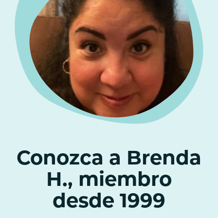
Conozca a Brenda
H., miembro
desde 1999