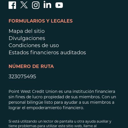
FORMULARIOS Y LEGALES
Mapa del sitio
Divulgaciones
Condiciones de uso
Estados financieros auditados
NÚMERO DE RUTA
323075495
Point West Credit Union es una institución financiera
sin fines de lucro propiedad de sus miembros. Con un
personal bilingüe listo para ayudar a sus miembros a
lograr el empoderamiento financiero.
Si está utilizando un lector de pantalla u otra ayuda auxiliar y
tiene problemas para utilizar este sitio web, llame al