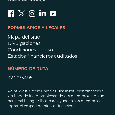
FORMULARIOS Y LEGALES
Mapa del sitio
Divulgaciones
Condiciones de uso
Estados financieros auditados
NÚMERO DE RUTA
323075495
Point West Credit Union es una institución financiera
sin fines de lucro propiedad de sus miembros. Con un
personal bilingüe listo para ayudar a sus miembros a
lograr el empoderamiento financiero.