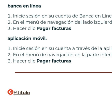
banca en línea
Inicie sesión en su cuenta de Banca en Lín
En el menú de navegación del lado izquierd
Hacer clic
Pagar facturas
aplicación móvil.
Inicie sesión en su cuenta a través de la ap
En el menú de navegación en la parte inferi
Hacer clic
Pagar facturas
%título