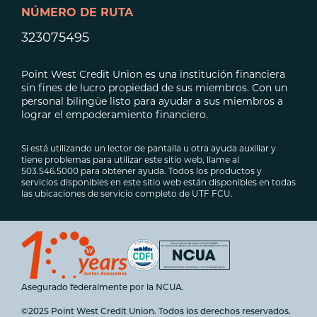
NÚMERO DE RUTA
323075495
Point West Credit Union es una institución financiera
sin fines de lucro propiedad de sus miembros. Con un
personal bilingüe listo para ayudar a sus miembros a
lograr el empoderamiento financiero.
Si está utilizando un lector de pantalla u otra ayuda auxiliar y
tiene problemas para utilizar este sitio web, llame al
503.546.5000 para obtener ayuda. Todos los productos y
servicios disponibles en este sitio web están disponibles en todas
las ubicaciones de servicio completo de UTF FCU.
Asegurado federalmente por la NCUA.
©2025 Point West Credit Union. Todos los derechos reservados.