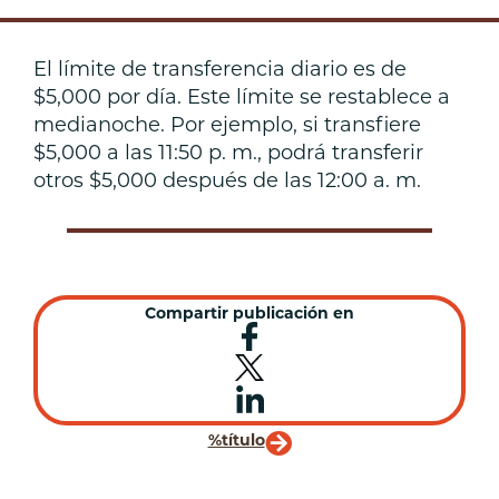
El límite de transferencia diario es de
$5,000 por día. Este límite se restablece a
medianoche. Por ejemplo, si transfiere
$5,000 a las 11:50 p. m., podrá transferir
otros $5,000 después de las 12:00 a. m.
Compartir publicación en
%título