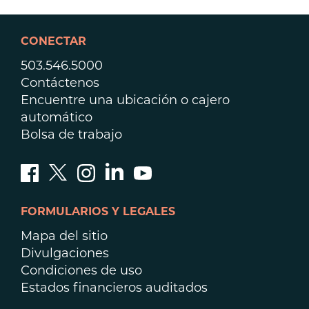
CONECTAR
503.546.5000
Contáctenos
Encuentre una ubicación o cajero
automático
Bolsa de trabajo
FORMULARIOS Y LEGALES
Mapa del sitio
Divulgaciones
Condiciones de uso
Estados financieros auditados