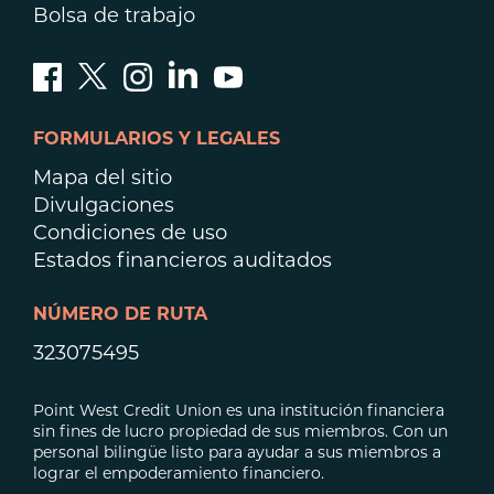
Bolsa de trabajo
FORMULARIOS Y LEGALES
Mapa del sitio
Divulgaciones
Condiciones de uso
Estados financieros auditados
NÚMERO DE RUTA
323075495
Point West Credit Union es una institución financiera
sin fines de lucro propiedad de sus miembros. Con un
personal bilingüe listo para ayudar a sus miembros a
lograr el empoderamiento financiero.