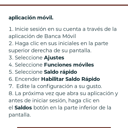
aplicación móvil.
Inicie sesión en su cuenta a través de la
aplicación de Banca Móvil
Haga clic en sus iniciales en la parte
superior derecha de su pantalla.
Seleccione
Ajustes
Seleccione
Funciones móviles
Seleccione
Saldo rápido
Encender
Habilitar Saldo Rápido
Edite la configuración a su gusto.
La próxima vez que abra su aplicación y
antes de iniciar sesión, haga clic en
el
Saldos
botón en la parte inferior de la
pantalla.