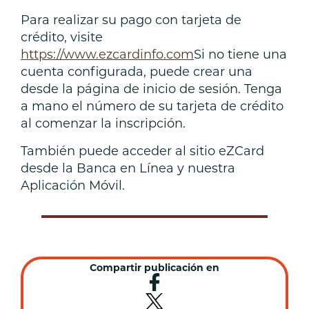
Para realizar su pago con tarjeta de
crédito, visite
https://www.ezcardinfo.com
Si no tiene una
cuenta configurada, puede crear una
desde la página de inicio de sesión. Tenga
a mano el número de su tarjeta de crédito
al comenzar la inscripción.
También puede acceder al sitio eZCard
desde la Banca en Línea y nuestra
Aplicación Móvil.
Compartir publicación en