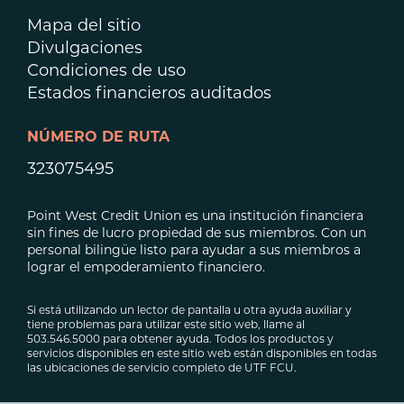
Mapa del sitio
Divulgaciones
Condiciones de uso
Estados financieros auditados
NÚMERO DE RUTA
323075495
Point West Credit Union es una institución financiera
sin fines de lucro propiedad de sus miembros. Con un
personal bilingüe listo para ayudar a sus miembros a
lograr el empoderamiento financiero.
Si está utilizando un lector de pantalla u otra ayuda auxiliar y
tiene problemas para utilizar este sitio web, llame al
503.546.5000 para obtener ayuda. Todos los productos y
servicios disponibles en este sitio web están disponibles en todas
las ubicaciones de servicio completo de UTF FCU.