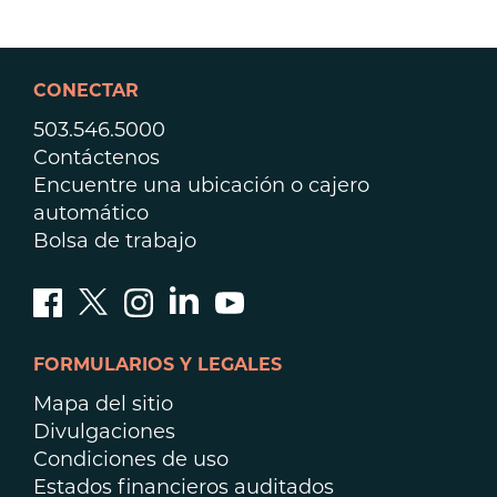
CONECTAR
503.546.5000
Contáctenos
Encuentre una ubicación o cajero
automático
Bolsa de trabajo
FORMULARIOS Y LEGALES
Mapa del sitio
Divulgaciones
Condiciones de uso
Estados financieros auditados