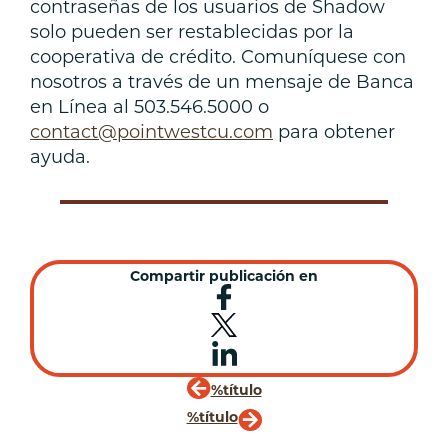
contraseñas de los usuarios de Shadow
solo pueden ser restablecidas por la
cooperativa de crédito. Comuníquese con
nosotros a través de un mensaje de Banca
en Línea al 503.546.5000 o
contact@pointwestcu.com
para obtener
ayuda.
Compartir publicación en
%título
%título