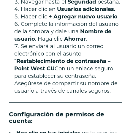
Navegar hasta el
Seguridad
pestaña.
Hacer clic en
Usuarios adicionales.
Hacer clic
+ Agregar nuevo usuario
Complete la información del usuario
de la sombra y dale una
Nombre de
usuario
. Haga clic
Ahorrar
.
Se enviará al usuario un correo
electrónico con el asunto
“
Restablecimiento de contraseña –
Point West CU
Con un enlace seguro
para establecer su contraseña.
Asegúrese de compartir su nombre de
usuario a través de canales seguros.
———————————————————
Configuración de permisos de
cuenta: