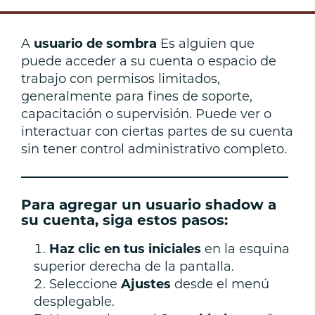
A
usuario de sombra
Es alguien que
puede acceder a su cuenta o espacio de
trabajo con permisos limitados,
generalmente para fines de soporte,
capacitación o supervisión. Puede ver o
interactuar con ciertas partes de su cuenta
sin tener control administrativo completo.
———————————————————
Para agregar un usuario shadow a
su cuenta, siga estos pasos:
Haz clic en tus iniciales
en la esquina
superior derecha de la pantalla.
Seleccione
Ajustes
desde el menú
desplegable.