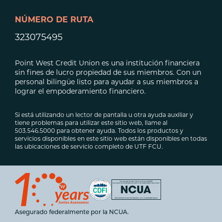
NÚMERO DE RUTA
323075495
Point West Credit Union es una institución financiera
sin fines de lucro propiedad de sus miembros. Con un
personal bilingüe listo para ayudar a sus miembros a
lograr el empoderamiento financiero.
Si está utilizando un lector de pantalla u otra ayuda auxiliar y
tiene problemas para utilizar este sitio web, llame al
503.546.5000 para obtener ayuda. Todos los productos y
servicios disponibles en este sitio web están disponibles en todas
las ubicaciones de servicio completo de UTF FCU.
Asegurado federalmente por la NCUA.