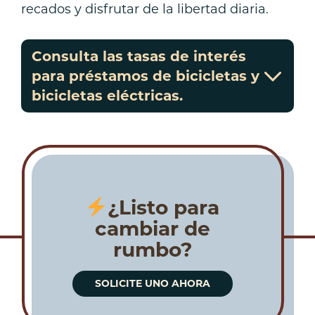
recados y disfrutar de la libertad diaria.
Consulta las tasas de interés
para préstamos de bicicletas y
bicicletas eléctricas.
¿Listo para
cambiar de
rumbo?
SOLICITE UNO AHORA