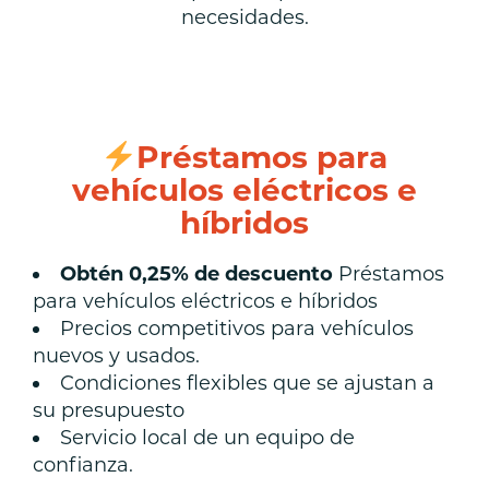
necesidades.
Préstamos para
vehículos eléctricos e
híbridos
Obtén 0,25% de descuento
Préstamos
para vehículos eléctricos e híbridos
Precios competitivos para vehículos
nuevos y usados.
Condiciones flexibles que se ajustan a
su presupuesto
Servicio local de un equipo de
confianza.