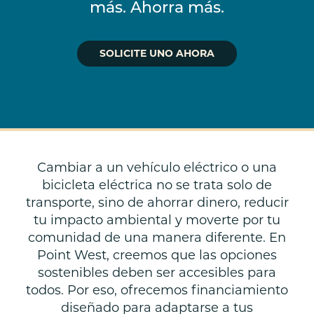
más. Ahorra más.
SOLICITE UNO AHORA
Cambiar a un vehículo eléctrico o una
bicicleta eléctrica no se trata solo de
transporte, sino de ahorrar dinero, reducir
tu impacto ambiental y moverte por tu
comunidad de una manera diferente. En
Point West, creemos que las opciones
sostenibles deben ser accesibles para
todos. Por eso, ofrecemos financiamiento
diseñado para adaptarse a tus