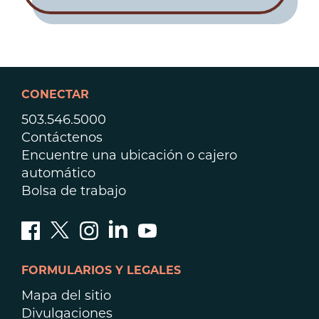
CONECTAR
503.546.5000
Contáctenos
Encuentre una ubicación o cajero
automático
Bolsa de trabajo
FORMULARIOS Y LEGALES
Mapa del sitio
Divulgaciones