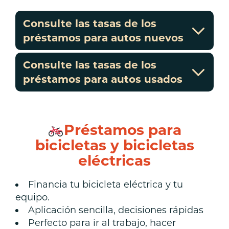
Consulte las tasas de los
préstamos para autos nuevos
Consulte las tasas de los
préstamos para autos usados
Préstamos para
bicicletas y bicicletas
eléctricas
Financia tu bicicleta eléctrica y tu
equipo.
Aplicación sencilla, decisiones rápidas
Perfecto para ir al trabajo, hacer