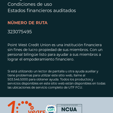
Condiciones de uso
Estados financieros auditados
NÚMERO DE RUTA
323075495
Point West Credit Union es una institución financiera
sin fines de lucro propiedad de sus miembros. Con un
personal bilingüe listo para ayudar a sus miembros a
lograr el empoderamiento financiero.
Si está utilizando un lector de pantalla u otra ayuda auxiliar y
tiene problemas para utilizar este sitio web, llame al
503.546.5000 para obtener ayuda. Todos los productos y
servicios disponibles en este sitio web están disponibles en todas
las ubicaciones de servicio completo de UTF FCU.