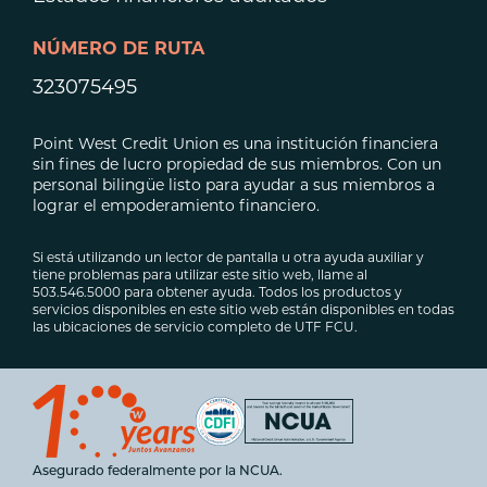
NÚMERO DE RUTA
323075495
Point West Credit Union es una institución financiera
sin fines de lucro propiedad de sus miembros. Con un
personal bilingüe listo para ayudar a sus miembros a
lograr el empoderamiento financiero.
Si está utilizando un lector de pantalla u otra ayuda auxiliar y
tiene problemas para utilizar este sitio web, llame al
503.546.5000 para obtener ayuda. Todos los productos y
servicios disponibles en este sitio web están disponibles en todas
las ubicaciones de servicio completo de UTF FCU.
Asegurado federalmente por la NCUA.