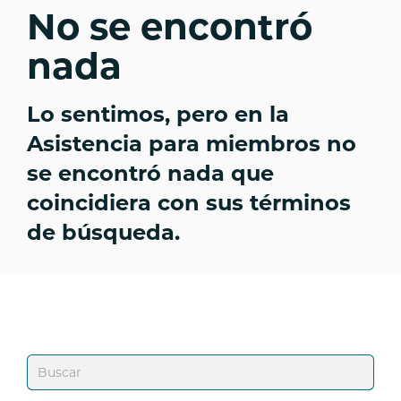
No se encontró
nada
Lo sentimos, pero en la
Asistencia para miembros no
se encontró nada que
coincidiera con sus términos
de búsqueda.
¿Qué
podemos