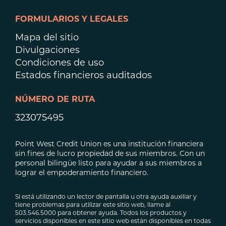
FORMULARIOS Y LEGALES
Mapa del sitio
Divulgaciones
Condiciones de uso
Estados financieros auditados
NÚMERO DE RUTA
323075495
Point West Credit Union es una institución financiera
sin fines de lucro propiedad de sus miembros. Con un
personal bilingüe listo para ayudar a sus miembros a
lograr el empoderamiento financiero.
Si está utilizando un lector de pantalla u otra ayuda auxiliar y
tiene problemas para utilizar este sitio web, llame al
503.546.5000 para obtener ayuda. Todos los productos y
servicios disponibles en este sitio web están disponibles en todas