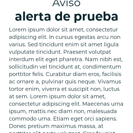
Aviso
alerta de prueba
Lorem ipsum dolor sit amet, consectetur
adipiscing elit. In cursus egestas arcu non
varius. Sed tincidunt enim sit amet ligula
vulputate tincidunt. Praesent volutpat
interdum elit eget pharetra. Nam nibh est,
sollicitudin vel tincidunt at, condimentum
porttitor felis. Curabitur diam eros, facilisis
ac ornare a, pulvinar quis neque. Vivamus
tortor enim, viverra et suscipit non, luctus
at sem. Lorem ipsum dolor sit amet,
consectetur adipiscing elit. Maecenas urna
ipsum, mattis nec diam non, malesuada
commodo urna. Etiam eget orci sapiens.
Donec pretium maximus massa, at