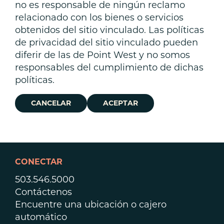
no es responsable de ningún reclamo
relacionado con los bienes o servicios
obtenidos del sitio vinculado. Las políticas
de privacidad del sitio vinculado pueden
diferir de las de Point West y no somos
responsables del cumplimiento de dichas
políticas.
CANCELAR
ACEPTAR
CONECTAR
503.546.5000
Contáctenos
Encuentre una ubicación o cajero
automático