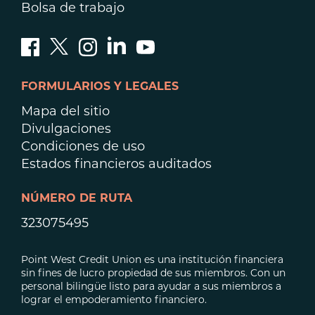
Bolsa de trabajo
FORMULARIOS Y LEGALES
Mapa del sitio
Divulgaciones
Condiciones de uso
Estados financieros auditados
NÚMERO DE RUTA
323075495
Point West Credit Union es una institución financiera
sin fines de lucro propiedad de sus miembros. Con un
personal bilingüe listo para ayudar a sus miembros a
lograr el empoderamiento financiero.