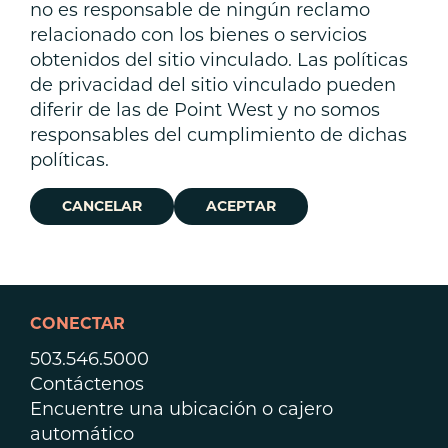
no es responsable de ningún reclamo
relacionado con los bienes o servicios
obtenidos del sitio vinculado. Las políticas
de privacidad del sitio vinculado pueden
diferir de las de Point West y no somos
responsables del cumplimiento de dichas
políticas.
CANCELAR
ACEPTAR
CONECTAR
503.546.5000
Contáctenos
Encuentre una ubicación o cajero
automático