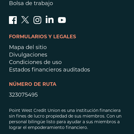
Bolsa de trabajo
FORMULARIOS Y LEGALES
Mapa del sitio
Divulgaciones
Condiciones de uso
Estados financieros auditados
NÚMERO DE RUTA
323075495
Point West Credit Union es una institución financiera
sin fines de lucro propiedad de sus miembros. Con un
personal bilingüe listo para ayudar a sus miembros a
lograr el empoderamiento financiero.