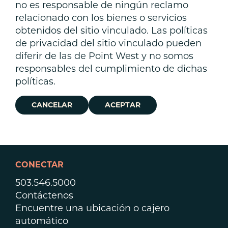
no es responsable de ningún reclamo
relacionado con los bienes o servicios
obtenidos del sitio vinculado. Las políticas
de privacidad del sitio vinculado pueden
diferir de las de Point West y no somos
responsables del cumplimiento de dichas
políticas.
CANCELAR
ACEPTAR
CONECTAR
503.546.5000
Contáctenos
Encuentre una ubicación o cajero
automático