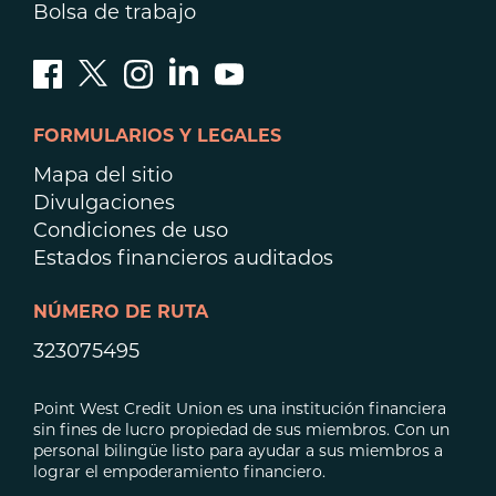
Bolsa de trabajo
FORMULARIOS Y LEGALES
Mapa del sitio
Divulgaciones
Condiciones de uso
Estados financieros auditados
NÚMERO DE RUTA
323075495
Point West Credit Union es una institución financiera
sin fines de lucro propiedad de sus miembros. Con un
personal bilingüe listo para ayudar a sus miembros a
lograr el empoderamiento financiero.