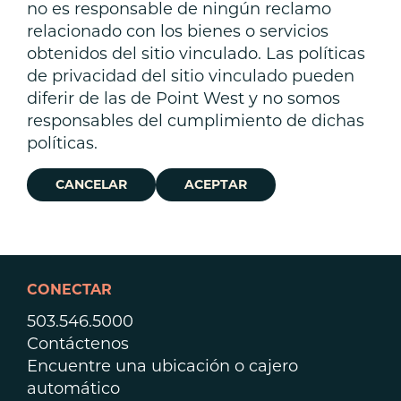
no es responsable de ningún reclamo
relacionado con los bienes o servicios
obtenidos del sitio vinculado. Las políticas
de privacidad del sitio vinculado pueden
diferir de las de Point West y no somos
responsables del cumplimiento de dichas
políticas.
CANCELAR
ACEPTAR
CONECTAR
503.546.5000
Contáctenos
Encuentre una ubicación o cajero
automático