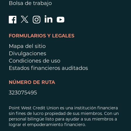
Bolsa de trabajo
FORMULARIOS Y LEGALES
Mapa del sitio
Divulgaciones
Condiciones de uso
Estados financieros auditados
NÚMERO DE RUTA
323075495
Point West Credit Union es una institución financiera
sin fines de lucro propiedad de sus miembros. Con un
personal bilingüe listo para ayudar a sus miembros a
lograr el empoderamiento financiero.