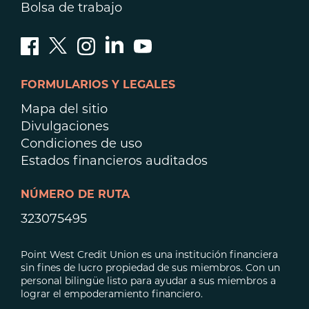
Bolsa de trabajo
FORMULARIOS Y LEGALES
Mapa del sitio
Divulgaciones
Condiciones de uso
Estados financieros auditados
NÚMERO DE RUTA
323075495
Point West Credit Union es una institución financiera
sin fines de lucro propiedad de sus miembros. Con un
personal bilingüe listo para ayudar a sus miembros a
lograr el empoderamiento financiero.