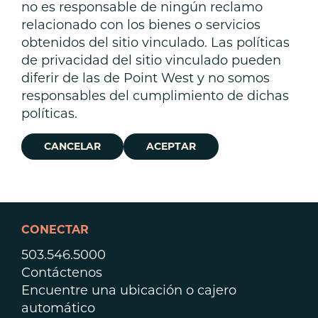
no es responsable de ningún reclamo
relacionado con los bienes o servicios
obtenidos del sitio vinculado. Las políticas
de privacidad del sitio vinculado pueden
diferir de las de Point West y no somos
responsables del cumplimiento de dichas
políticas.
CANCELAR
ACEPTAR
CONECTAR
503.546.5000
Contáctenos
Encuentre una ubicación o cajero
automático