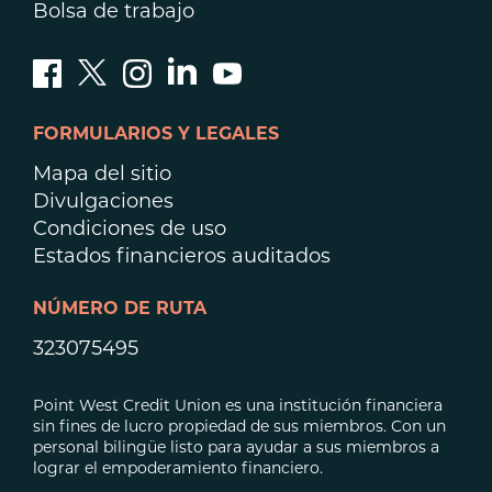
Bolsa de trabajo
FORMULARIOS Y LEGALES
Mapa del sitio
Divulgaciones
Condiciones de uso
Estados financieros auditados
NÚMERO DE RUTA
323075495
Point West Credit Union es una institución financiera
sin fines de lucro propiedad de sus miembros. Con un
personal bilingüe listo para ayudar a sus miembros a
lograr el empoderamiento financiero.