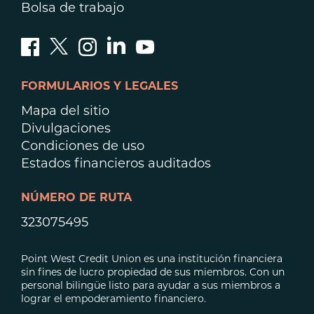
Bolsa de trabajo
FORMULARIOS Y LEGALES
Mapa del sitio
Divulgaciones
Condiciones de uso
Estados financieros auditados
NÚMERO DE RUTA
323075495
Point West Credit Union es una institución financiera
sin fines de lucro propiedad de sus miembros. Con un
personal bilingüe listo para ayudar a sus miembros a
lograr el empoderamiento financiero.