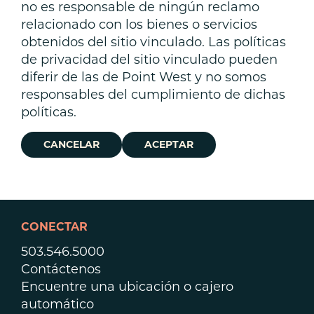
no es responsable de ningún reclamo
relacionado con los bienes o servicios
obtenidos del sitio vinculado. Las políticas
de privacidad del sitio vinculado pueden
diferir de las de Point West y no somos
responsables del cumplimiento de dichas
políticas.
CANCELAR
ACEPTAR
CONECTAR
503.546.5000
Contáctenos
Encuentre una ubicación o cajero
automático