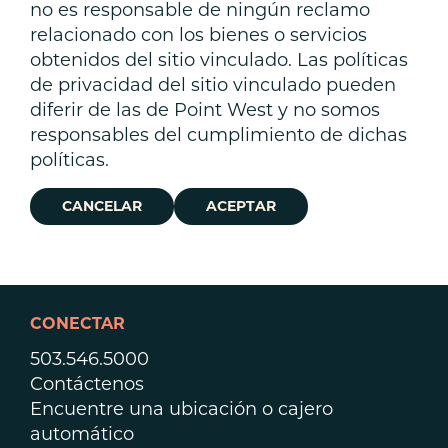
no es responsable de ningún reclamo
relacionado con los bienes o servicios
obtenidos del sitio vinculado. Las políticas
de privacidad del sitio vinculado pueden
diferir de las de Point West y no somos
responsables del cumplimiento de dichas
políticas.
CANCELAR
ACEPTAR
CONECTAR
503.546.5000
Contáctenos
Encuentre una ubicación o cajero
automático