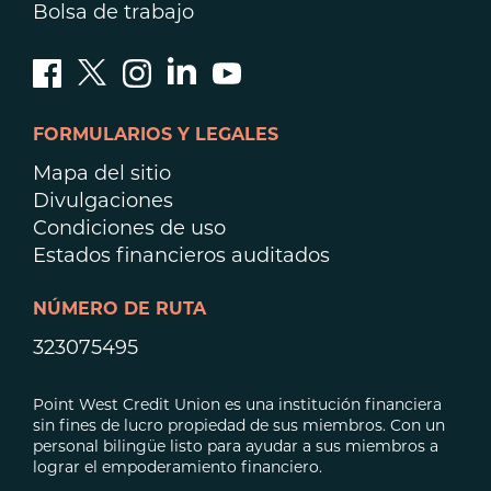
Bolsa de trabajo
FORMULARIOS Y LEGALES
Mapa del sitio
Divulgaciones
Condiciones de uso
Estados financieros auditados
NÚMERO DE RUTA
323075495
Point West Credit Union es una institución financiera
sin fines de lucro propiedad de sus miembros. Con un
personal bilingüe listo para ayudar a sus miembros a
lograr el empoderamiento financiero.