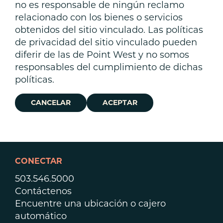
no es responsable de ningún reclamo
relacionado con los bienes o servicios
obtenidos del sitio vinculado. Las políticas
de privacidad del sitio vinculado pueden
diferir de las de Point West y no somos
responsables del cumplimiento de dichas
políticas.
CANCELAR
ACEPTAR
CONECTAR
503.546.5000
Contáctenos
Encuentre una ubicación o cajero
automático