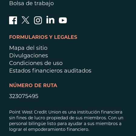
Bolsa de trabajo
FORMULARIOS Y LEGALES
Mapa del sitio
Divulgaciones
Condiciones de uso
Estados financieros auditados
NÚMERO DE RUTA
323075495
Point West Credit Union es una institución financiera
sin fines de lucro propiedad de sus miembros. Con un
personal bilingüe listo para ayudar a sus miembros a
lograr el empoderamiento financiero.