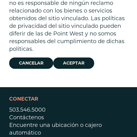
no es responsable de ningún reclamo
relacionado con los bienes o servicios
obtenidos del sitio vinculado. Las políticas
de privacidad del sitio vinculado pueden
diferir de las de Point West y no somos
responsables del cumplimiento de dichas
políticas.
CANCELAR
ACEPTAR
CONECTAR
503.546.5000
Contáctenos
Encuentre una ubicación o cajero
automático