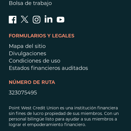
Bolsa de trabajo
FORMULARIOS Y LEGALES
Mapa del sitio
Divulgaciones
Condiciones de uso
Estados financieros auditados
NÚMERO DE RUTA
323075495
Point West Credit Union es una institución financiera
sin fines de lucro propiedad de sus miembros. Con un
personal bilingüe listo para ayudar a sus miembros a
lograr el empoderamiento financiero.