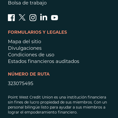
Bolsa de trabajo
FORMULARIOS Y LEGALES
Mapa del sitio
Divulgaciones
Condiciones de uso
Estados financieros auditados
NÚMERO DE RUTA
323075495
Point West Credit Union es una institución financiera
sin fines de lucro propiedad de sus miembros. Con un
personal bilingüe listo para ayudar a sus miembros a
lograr el empoderamiento financiero.