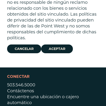
no es responsable de ningún reclamo
relacionado con los bienes o servicios
obtenidos del sitio vinculado. Las políticas
de privacidad del sitio vinculado pueden
diferir de las de Point West y no somos
responsables del cumplimiento de dichas
políticas.
CANCELAR
ACEPTAR
CONECTAR
503.546.5000
Contáctenos
Encuentre una ubicación o cajero
automático