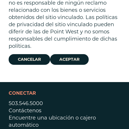
no es responsable de ningún reclamo
relacionado con los bienes o servicios
obtenidos del sitio vinculado. Las políticas
de privacidad del sitio vinculado pueden
diferir de las de Point West y no somos
responsables del cumplimiento de dichas
políticas.
CANCELAR
ACEPTAR
CONECTAR
503.546.5000
Contáctenos
Encuentre una ubicación o cajero
automático