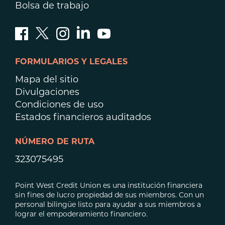
Bolsa de trabajo
FORMULARIOS Y LEGALES
Mapa del sitio
Divulgaciones
Condiciones de uso
Estados financieros auditados
NÚMERO DE RUTA
323075495
Point West Credit Union es una institución financiera
sin fines de lucro propiedad de sus miembros. Con un
personal bilingüe listo para ayudar a sus miembros a
lograr el empoderamiento financiero.