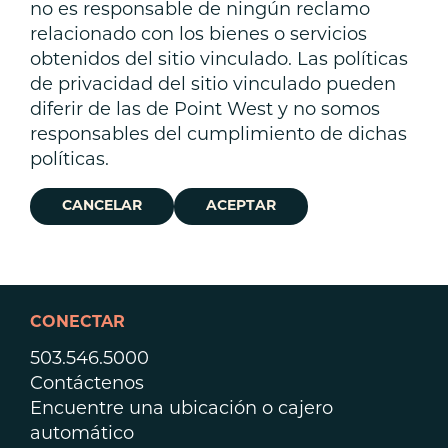
no es responsable de ningún reclamo
relacionado con los bienes o servicios
obtenidos del sitio vinculado. Las políticas
de privacidad del sitio vinculado pueden
diferir de las de Point West y no somos
responsables del cumplimiento de dichas
políticas.
CANCELAR
ACEPTAR
CONECTAR
503.546.5000
Contáctenos
Encuentre una ubicación o cajero
automático