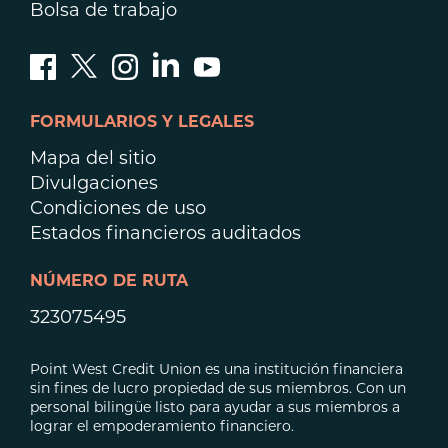
Bolsa de trabajo
FORMULARIOS Y LEGALES
Mapa del sitio
Divulgaciones
Condiciones de uso
Estados financieros auditados
NÚMERO DE RUTA
323075495
Point West Credit Union es una institución financiera
sin fines de lucro propiedad de sus miembros. Con un
personal bilingüe listo para ayudar a sus miembros a
lograr el empoderamiento financiero.