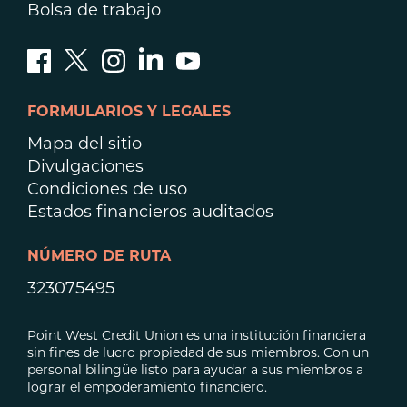
Bolsa de trabajo
FORMULARIOS Y LEGALES
Mapa del sitio
Divulgaciones
Condiciones de uso
Estados financieros auditados
NÚMERO DE RUTA
323075495
Point West Credit Union es una institución financiera
sin fines de lucro propiedad de sus miembros. Con un
personal bilingüe listo para ayudar a sus miembros a
lograr el empoderamiento financiero.