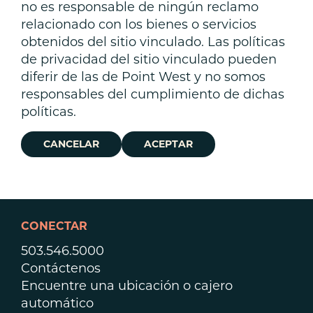
no es responsable de ningún reclamo
relacionado con los bienes o servicios
obtenidos del sitio vinculado. Las políticas
de privacidad del sitio vinculado pueden
diferir de las de Point West y no somos
responsables del cumplimiento de dichas
políticas.
CANCELAR
ACEPTAR
CONECTAR
503.546.5000
Contáctenos
Encuentre una ubicación o cajero
automático