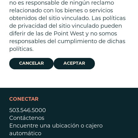
no es responsable de ningún reclamo
relacionado con los bienes o servicios
obtenidos del sitio vinculado. Las políticas
de privacidad del sitio vinculado pueden
diferir de las de Point West y no somos
responsables del cumplimiento de dichas
políticas.
CANCELAR
ACEPTAR
CONECTAR
503.546.5000
Contáctenos
Encuentre una ubicación o cajero
automático