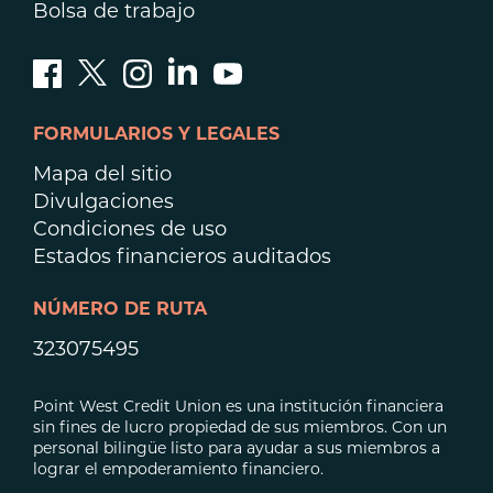
Bolsa de trabajo
FORMULARIOS Y LEGALES
Mapa del sitio
Divulgaciones
Condiciones de uso
Estados financieros auditados
NÚMERO DE RUTA
323075495
Point West Credit Union es una institución financiera
sin fines de lucro propiedad de sus miembros. Con un
personal bilingüe listo para ayudar a sus miembros a
lograr el empoderamiento financiero.