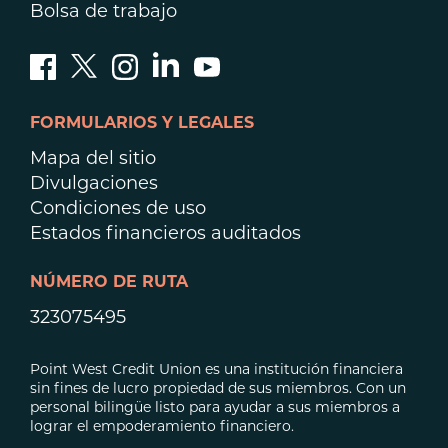
Bolsa de trabajo
FORMULARIOS Y LEGALES
Mapa del sitio
Divulgaciones
Condiciones de uso
Estados financieros auditados
NÚMERO DE RUTA
323075495
Point West Credit Union es una institución financiera
sin fines de lucro propiedad de sus miembros. Con un
personal bilingüe listo para ayudar a sus miembros a
lograr el empoderamiento financiero.