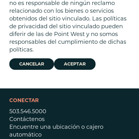
no es responsable de ningún reclamo
relacionado con los bienes o servicios
obtenidos del sitio vinculado. Las políticas
de privacidad del sitio vinculado pueden
diferir de las de Point West y no somos
responsables del cumplimiento de dichas
políticas.
CANCELAR
ACEPTAR
CONECTAR
503.546.5000
Contáctenos
Encuentre una ubicación o cajero
automático