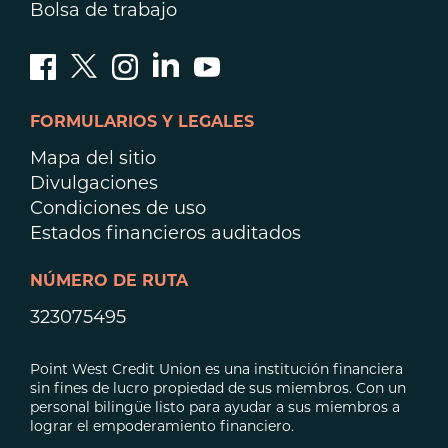
Bolsa de trabajo
FORMULARIOS Y LEGALES
Mapa del sitio
Divulgaciones
Condiciones de uso
Estados financieros auditados
NÚMERO DE RUTA
323075495
Point West Credit Union es una institución financiera
sin fines de lucro propiedad de sus miembros. Con un
personal bilingüe listo para ayudar a sus miembros a
lograr el empoderamiento financiero.