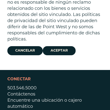
no es responsable de ningún reclamo
relacionado con los bienes o servicios
obtenidos del sitio vinculado. Las políticas
de privacidad del sitio vinculado pueden
diferir de las de Point West y no somos
responsables del cumplimiento de dichas
políticas.
CANCELAR
ACEPTAR
CONECTAR
503.546.5000
Contáctenos
Encuentre una ubicación o cajero
automático