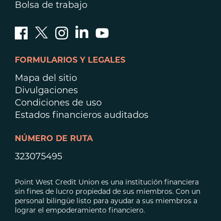
Bolsa de trabajo
FORMULARIOS Y LEGALES
Mapa del sitio
Divulgaciones
Condiciones de uso
Estados financieros auditados
NÚMERO DE RUTA
323075495
Point West Credit Union es una institución financiera
sin fines de lucro propiedad de sus miembros. Con un
personal bilingüe listo para ayudar a sus miembros a
lograr el empoderamiento financiero.