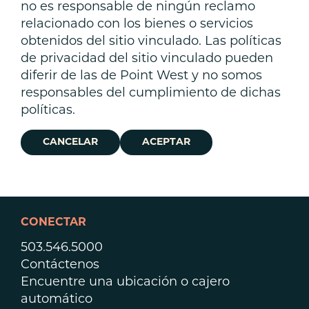
no es responsable de ningún reclamo
relacionado con los bienes o servicios
obtenidos del sitio vinculado. Las políticas
de privacidad del sitio vinculado pueden
diferir de las de Point West y no somos
responsables del cumplimiento de dichas
políticas.
CANCELAR
ACEPTAR
CONECTAR
503.546.5000
Contáctenos
Encuentre una ubicación o cajero
automático