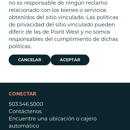
no es responsable de ningún reclamo
relacionado con los bienes o servicios
obtenidos del sitio vinculado. Las políticas
de privacidad del sitio vinculado pueden
diferir de las de Point West y no somos
responsables del cumplimiento de dichas
políticas.
CANCELAR
ACEPTAR
CONECTAR
503.546.5000
Contáctenos
Encuentre una ubicación o cajero
automático