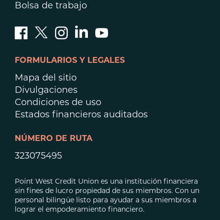
Bolsa de trabajo
FORMULARIOS Y LEGALES
Mapa del sitio
Divulgaciones
Condiciones de uso
Estados financieros auditados
NÚMERO DE RUTA
323075495
Point West Credit Union es una institución financiera
sin fines de lucro propiedad de sus miembros. Con un
personal bilingüe listo para ayudar a sus miembros a
lograr el empoderamiento financiero.