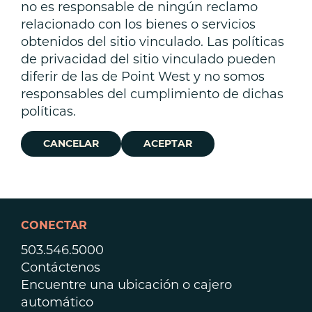
no es responsable de ningún reclamo
relacionado con los bienes o servicios
obtenidos del sitio vinculado. Las políticas
de privacidad del sitio vinculado pueden
diferir de las de Point West y no somos
responsables del cumplimiento de dichas
políticas.
CANCELAR
ACEPTAR
CONECTAR
503.546.5000
Contáctenos
Encuentre una ubicación o cajero
automático