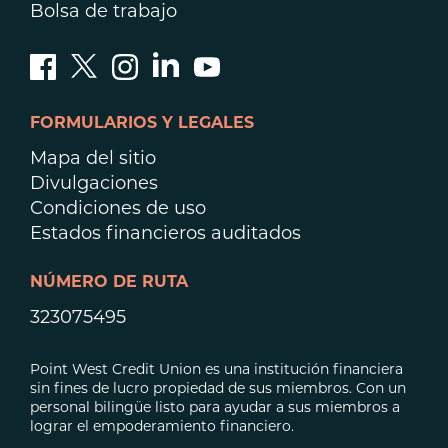
Bolsa de trabajo
FORMULARIOS Y LEGALES
Mapa del sitio
Divulgaciones
Condiciones de uso
Estados financieros auditados
NÚMERO DE RUTA
323075495
Point West Credit Union es una institución financiera
sin fines de lucro propiedad de sus miembros. Con un
personal bilingüe listo para ayudar a sus miembros a
lograr el empoderamiento financiero.