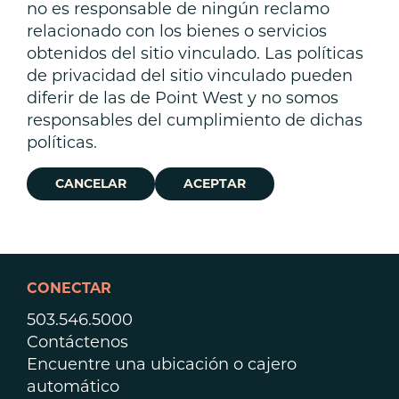
no es responsable de ningún reclamo
relacionado con los bienes o servicios
obtenidos del sitio vinculado. Las políticas
de privacidad del sitio vinculado pueden
diferir de las de Point West y no somos
responsables del cumplimiento de dichas
políticas.
CANCELAR
ACEPTAR
CONECTAR
503.546.5000
Contáctenos
Encuentre una ubicación o cajero
automático