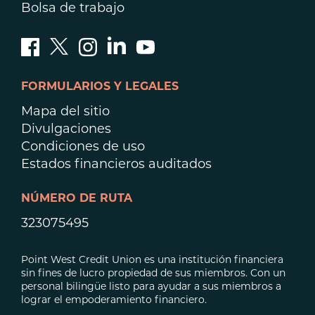
Bolsa de trabajo
FORMULARIOS Y LEGALES
Mapa del sitio
Divulgaciones
Condiciones de uso
Estados financieros auditados
NÚMERO DE RUTA
323075495
Point West Credit Union es una institución financiera
sin fines de lucro propiedad de sus miembros. Con un
personal bilingüe listo para ayudar a sus miembros a
lograr el empoderamiento financiero.