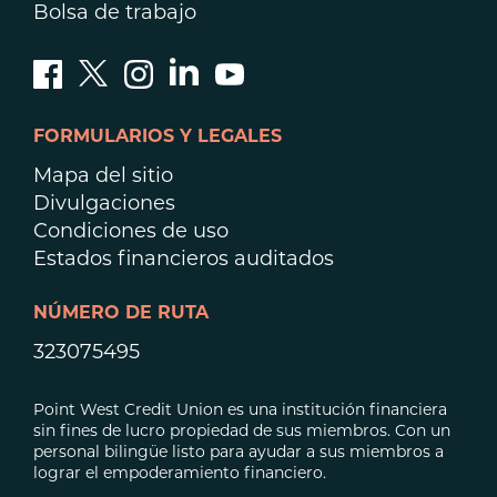
Bolsa de trabajo
FORMULARIOS Y LEGALES
Mapa del sitio
Divulgaciones
Condiciones de uso
Estados financieros auditados
NÚMERO DE RUTA
323075495
Point West Credit Union es una institución financiera
sin fines de lucro propiedad de sus miembros. Con un
personal bilingüe listo para ayudar a sus miembros a
lograr el empoderamiento financiero.