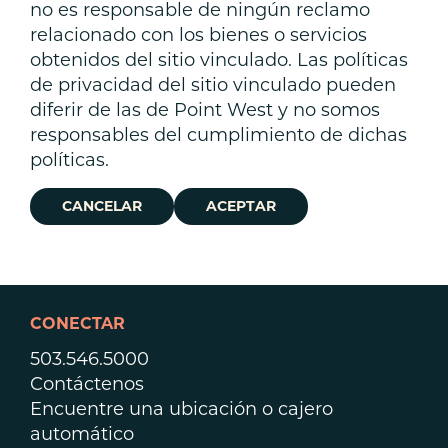
no es responsable de ningún reclamo
relacionado con los bienes o servicios
obtenidos del sitio vinculado. Las políticas
de privacidad del sitio vinculado pueden
diferir de las de Point West y no somos
responsables del cumplimiento de dichas
políticas.
CANCELAR
ACEPTAR
CONECTAR
503.546.5000
Contáctenos
Encuentre una ubicación o cajero
automático