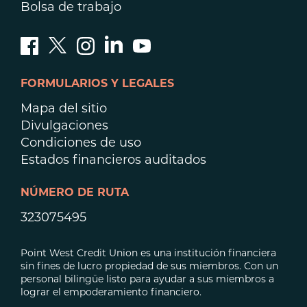
Bolsa de trabajo
FORMULARIOS Y LEGALES
Mapa del sitio
Divulgaciones
Condiciones de uso
Estados financieros auditados
NÚMERO DE RUTA
323075495
Point West Credit Union es una institución financiera
sin fines de lucro propiedad de sus miembros. Con un
personal bilingüe listo para ayudar a sus miembros a
lograr el empoderamiento financiero.