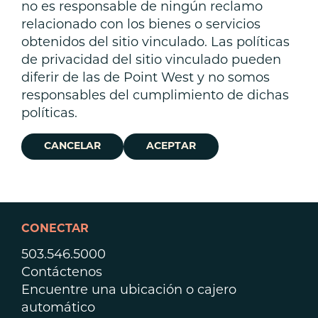
no es responsable de ningún reclamo
relacionado con los bienes o servicios
obtenidos del sitio vinculado. Las políticas
de privacidad del sitio vinculado pueden
diferir de las de Point West y no somos
responsables del cumplimiento de dichas
políticas.
CANCELAR
ACEPTAR
CONECTAR
503.546.5000
Contáctenos
Encuentre una ubicación o cajero
automático