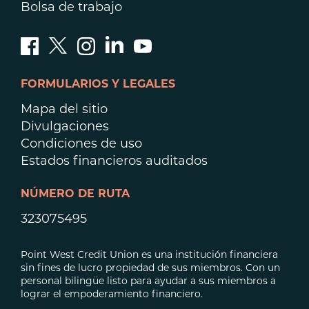
Bolsa de trabajo
FORMULARIOS Y LEGALES
Mapa del sitio
Divulgaciones
Condiciones de uso
Estados financieros auditados
NÚMERO DE RUTA
323075495
Point West Credit Union es una institución financiera
sin fines de lucro propiedad de sus miembros. Con un
personal bilingüe listo para ayudar a sus miembros a
lograr el empoderamiento financiero.