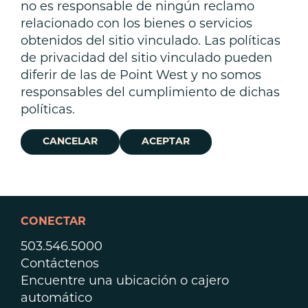
no es responsable de ningún reclamo
relacionado con los bienes o servicios
obtenidos del sitio vinculado. Las políticas
de privacidad del sitio vinculado pueden
diferir de las de Point West y no somos
responsables del cumplimiento de dichas
políticas.
CANCELAR
ACEPTAR
CONECTAR
503.546.5000
Contáctenos
Encuentre una ubicación o cajero
automático