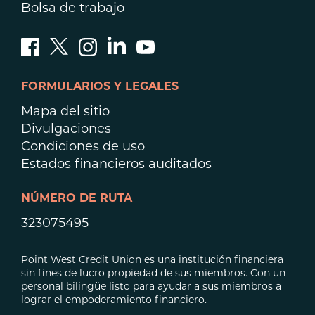
Bolsa de trabajo
FORMULARIOS Y LEGALES
Mapa del sitio
Divulgaciones
Condiciones de uso
Estados financieros auditados
NÚMERO DE RUTA
323075495
Point West Credit Union es una institución financiera
sin fines de lucro propiedad de sus miembros. Con un
personal bilingüe listo para ayudar a sus miembros a
lograr el empoderamiento financiero.