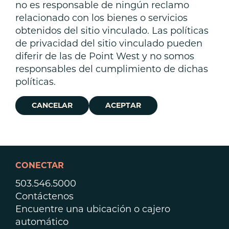
no es responsable de ningún reclamo
relacionado con los bienes o servicios
obtenidos del sitio vinculado. Las políticas
de privacidad del sitio vinculado pueden
diferir de las de Point West y no somos
responsables del cumplimiento de dichas
políticas.
CANCELAR
ACEPTAR
CONECTAR
503.546.5000
Contáctenos
Encuentre una ubicación o cajero
automático