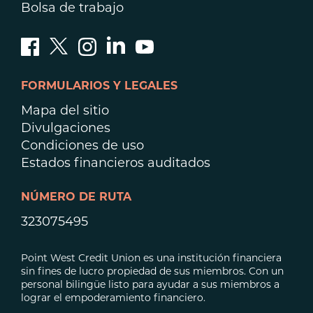
Bolsa de trabajo
FORMULARIOS Y LEGALES
Mapa del sitio
Divulgaciones
Condiciones de uso
Estados financieros auditados
NÚMERO DE RUTA
323075495
Point West Credit Union es una institución financiera
sin fines de lucro propiedad de sus miembros. Con un
personal bilingüe listo para ayudar a sus miembros a
lograr el empoderamiento financiero.