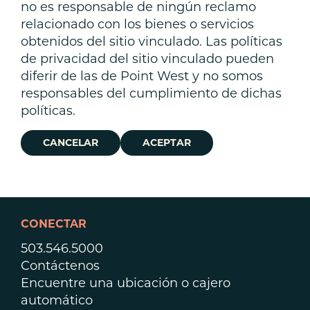
no es responsable de ningún reclamo
relacionado con los bienes o servicios
obtenidos del sitio vinculado. Las políticas
de privacidad del sitio vinculado pueden
diferir de las de Point West y no somos
responsables del cumplimiento de dichas
políticas.
CANCELAR
ACEPTAR
CONECTAR
503.546.5000
Contáctenos
Encuentre una ubicación o cajero
automático