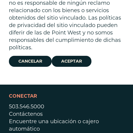
no es responsable de ningún reclamo
relacionado con los bienes o servicios
obtenidos del sitio vinculado. Las políticas
de privacidad del sitio vinculado pueden
diferir de las de Point West y no somos
responsables del cumplimiento de dichas
políticas.
CANCELAR
ACEPTAR
CONECTAR
503.546.5000
Contáctenos
Encuentre una ubicación o cajero
automático