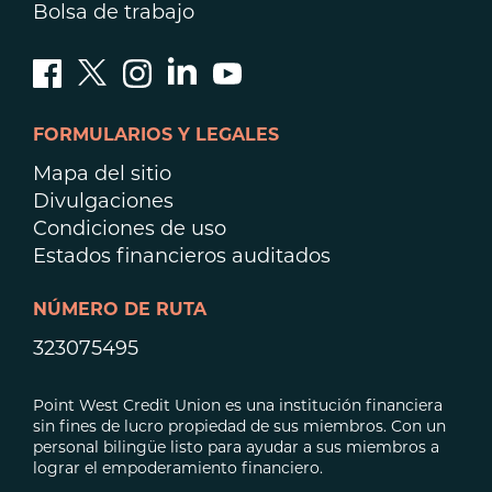
Bolsa de trabajo
FORMULARIOS Y LEGALES
Mapa del sitio
Divulgaciones
Condiciones de uso
Estados financieros auditados
NÚMERO DE RUTA
323075495
Point West Credit Union es una institución financiera
sin fines de lucro propiedad de sus miembros. Con un
personal bilingüe listo para ayudar a sus miembros a
lograr el empoderamiento financiero.